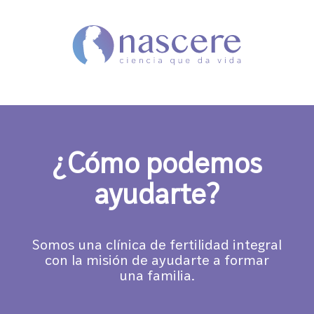
¿Cómo podemos
ayudarte?
Somos una clínica de fertilidad integral
con la misión de ayudarte a formar
una familia.