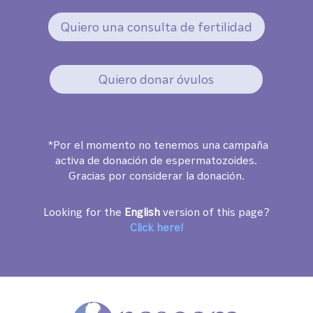
Quiero una consulta de fertilidad
Quiero donar óvulos
*Por el momento no tenemos una campaña
activa de donación de espermatozoides.
Gracias por considerar la donación.
Looking for the
English
version of this page?
Click here!