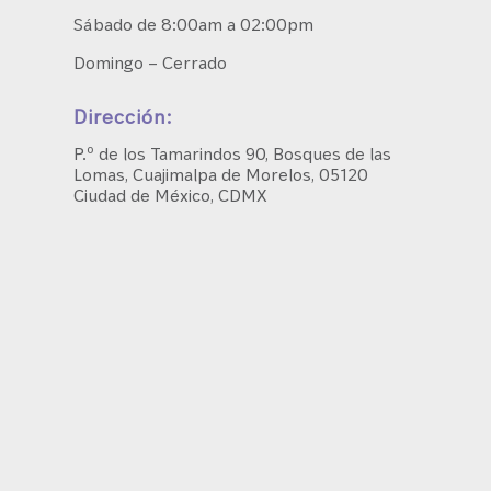
Sábado de 8:00am a 02:00pm
Domingo – Cerrado
Dirección:
P.º de los Tamarindos 90, Bosques de las
Lomas, Cuajimalpa de Morelos, 05120
Ciudad de México, CDMX