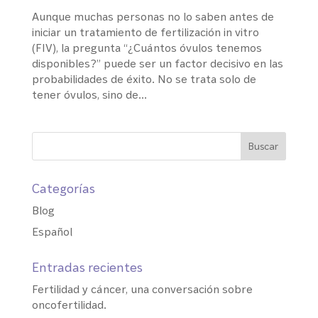
Aunque muchas personas no lo saben antes de
iniciar un tratamiento de fertilización in vitro
(FIV), la pregunta “¿Cuántos óvulos tenemos
disponibles?” puede ser un factor decisivo en las
probabilidades de éxito. No se trata solo de
tener óvulos, sino de...
Categorías
Blog
Español
Entradas recientes
Fertilidad y cáncer, una conversación sobre
oncofertilidad.