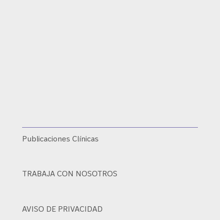
Publicaciones Clínicas
TRABAJA CON NOSOTROS
AVISO DE PRIVACIDAD