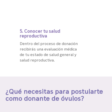
5. Conocer tu salud
reproductiva
Dentro del proceso de donación
recibirás una evaluación médica
de tu estado de salud general y
salud reproductiva.
¿Qué necesitas para postularte
como donante de óvulos?