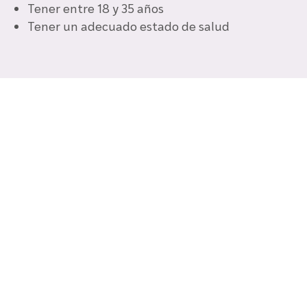
Tener entre 18 y 35 años
Tener un adecuado estado de salud