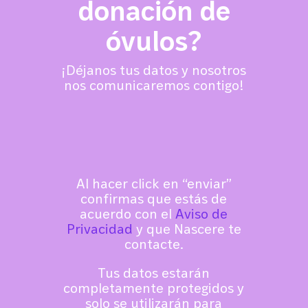
donación de
óvulos
?
¡Déjanos tus datos y nosotros
nos comunicaremos contigo!
Al hacer click en “enviar”
confirmas que estás de
acuerdo con el
Aviso de
Privacidad
y
que Nascere te
contacte.
Tus datos estarán
completamente protegidos y
solo se utilizarán para