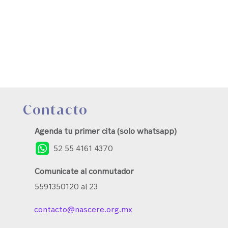
Contacto
Agenda tu primer cita (solo whatsapp)
52 55 4161 4370
Comunicate al conmutador
5591350120 al 23
contacto@nascere.org.mx