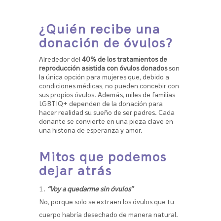
¿Quién recibe una
donación de óvulos?
Alrededor del
40% de los tratamientos de
reproducción asistida con óvulos donados
son
la única opción para mujeres que, debido a
condiciones médicas, no pueden concebir con
sus propios óvulos. Además, miles de familias
LGBTIQ+ dependen de la donación para
hacer realidad su sueño de ser padres. Cada
donante se convierte en una pieza clave en
una historia de esperanza y amor.
Mitos que podemos
dejar atrás
“Voy a quedarme sin óvulos”
No, porque solo se extraen los óvulos que tu
cuerpo habría desechado de manera natural.