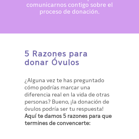
comunicarnos contigo sobre el
proceso de donación.
5 Razones para
donar Óvulos
¿Alguna vez te has preguntado
cómo podrías marcar una
diferencia real en la vida de otras
personas? Bueno, ¡la donación de
óvulos podría ser tu respuesta!
Aquí te damos 5 razones para que
termines de convencerte: