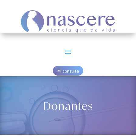
Mi consulta
Donantes