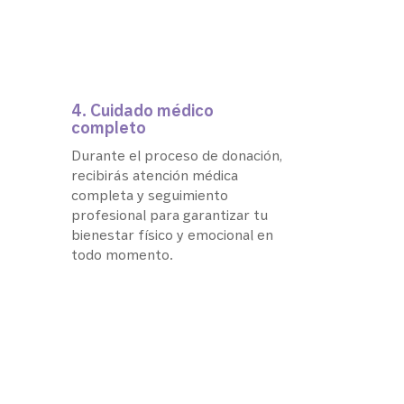
4. Cuidado médico
completo
Durante el proceso de donación,
recibirás atención médica
completa y seguimiento
profesional para garantizar tu
bienestar físico y emocional en
todo momento.