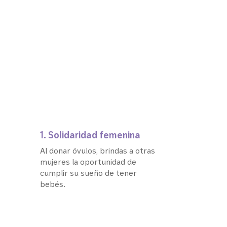
1. Solidaridad femenina
Al donar óvulos, brindas a otras
mujeres la oportunidad de
cumplir su sueño de tener
bebés.