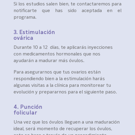
Si los estudios salen bien, te contactaremos para
notificarte que has sido aceptada en el
programa.
3. Estimulación
ovárica
Durante 10 a 12 días, te aplicarás inyecciones
con medicamentos hormonales que nos
ayudarán a madurar más óvulos.
Para asegurarnos que tus ovarios están
respondiendo bien a la estimulación harás
algunas visitas a la clínica para monitorear tu
evolución y prepararnos para el siguiente paso.
4. Punción
folicular
Una vez que los óvulos lleguen a una maduración
ideal, será momento de recuperar los óvulos,