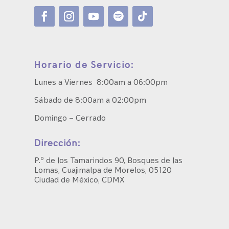
Horario de Servicio:
Lunes a Viernes 8:00am a 06:00pm
Sábado de 8:00am a 02:00pm
Domingo – Cerrado
Dirección:
P.º de los Tamarindos 90, Bosques de las
Lomas, Cuajimalpa de Morelos, 05120
Ciudad de México, CDMX