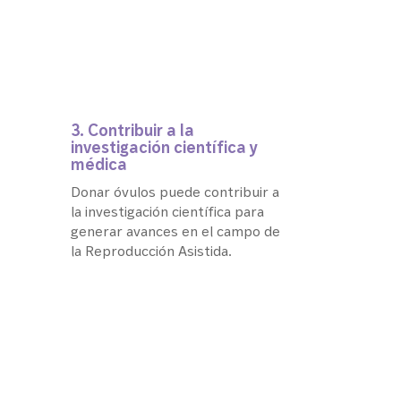
3. Contribuir a la
investigación científica y
médica
Donar óvulos puede contribuir a
la investigación científica para
generar avances en el campo de
la Reproducción Asistida.