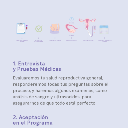
1. Entrevista
y Pruebas Médicas
Evaluaremos tu salud reproductiva general,
responderemos todas tus preguntas sobre el
proceso, y haremos algunos exámenes, como
análisis de sangre y ultrasonidos, para
asegurarnos de que todo está perfecto.
2. Aceptación
en el Programa