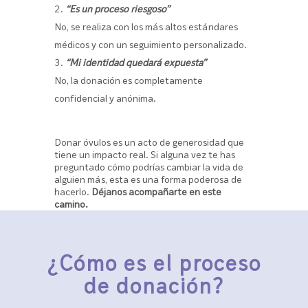
“Es un proceso riesgoso”
No, se realiza con los más altos estándares
médicos y con un seguimiento personalizado.
“Mi identidad quedará expuesta”
No, la donación es completamente
confidencial y anónima.
Donar óvulos es un acto de generosidad que
tiene un impacto real. Si alguna vez te has
preguntado cómo podrías cambiar la vida de
alguien más, esta es una forma poderosa de
hacerlo.
Déjanos acompañarte en este
camino.
¿Cómo es el proceso
de donación?