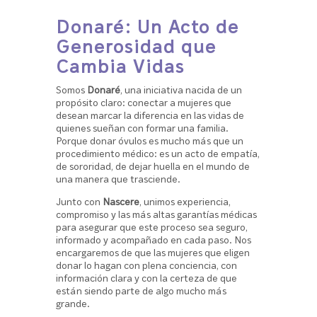
Donaré: Un Acto de
Generosidad que
Cambia Vidas
Somos
Donaré
, una iniciativa nacida de un
propósito claro: conectar a mujeres que
desean marcar la diferencia en las vidas de
quienes sueñan con formar una familia.
Porque donar óvulos es mucho más que un
procedimiento médico: es un acto de empatía,
de sororidad, de dejar huella en el mundo de
una manera que trasciende.
Junto con
Nascere
, unimos experiencia,
compromiso y las más altas garantías médicas
para asegurar que este proceso sea seguro,
informado y acompañado en cada paso. Nos
encargaremos de que las mujeres que eligen
donar lo hagan con plena conciencia, con
información clara y con la certeza de que
están siendo parte de algo mucho más
grande.