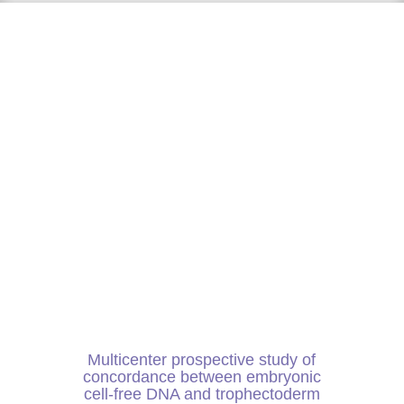
Multicenter prospective study of
concordance between embryonic
cell-free DNA and trophectoderm