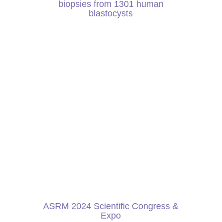
biopsies from 1301 human
blastocysts
ASRM 2024 Scientific Congress &
Expo