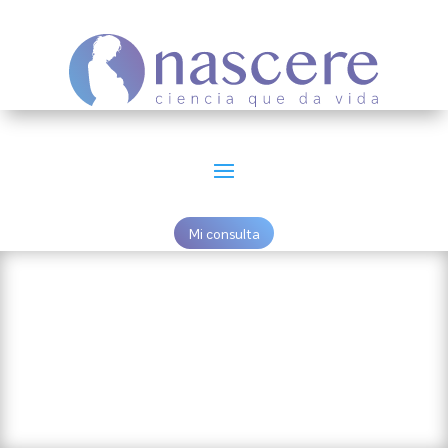
Mi consulta
Publicaciones Clínicas