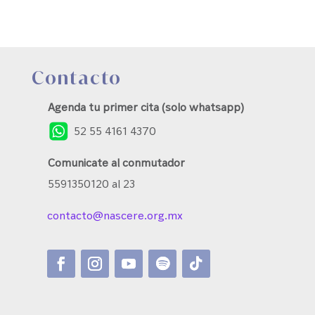
Contacto
Agenda tu primer cita (solo whatsapp)
52 55 4161 4370
Comunicate al conmutador
5591350120 al 23
contacto@nascere.org.mx