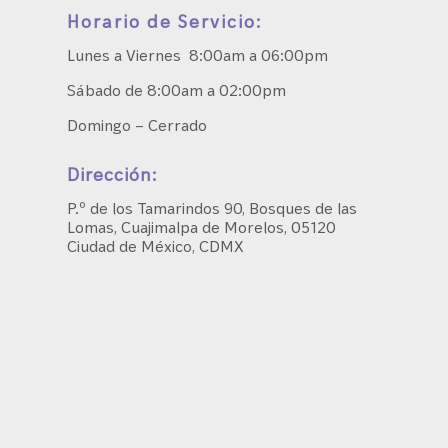
Horario de Servicio:
Lunes a Viernes 8:00am a 06:00pm
Sábado de 8:00am a 02:00pm
Domingo – Cerrado
Dirección:
P.º de los Tamarindos 90, Bosques de las
Lomas, Cuajimalpa de Morelos, 05120
Ciudad de México, CDMX