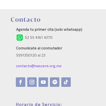
Contacto
Agenda tu primer cita (solo whatsapp)
52 55 4161 4370
Comunicate al conmutador
5591350120 al 23
contacto@nascere.org.mx
Horario de Servicio: