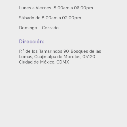
Lunes a Viernes 8:00am a 06:00pm
Sábado de 8:00am a 02:00pm
Domingo – Cerrado
Dirección:
P.º de los Tamarindos 90, Bosques de las
Lomas, Cuajimalpa de Morelos, 05120
Ciudad de México, CDMX