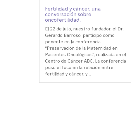
Fertilidad y cáncer, una
conversación sobre
oncofertilidad.
El 22 de julio, nuestro fundador, el Dr.
Gerardo Barroso, participó como
ponente en la conferencia
“Preservación de la Maternidad en
Pacientes Oncológicos”, realizada en el
Centro de Cáncer ABC. La conferencia
puso el foco en la relación entre
fertilidad y cáncer, y...