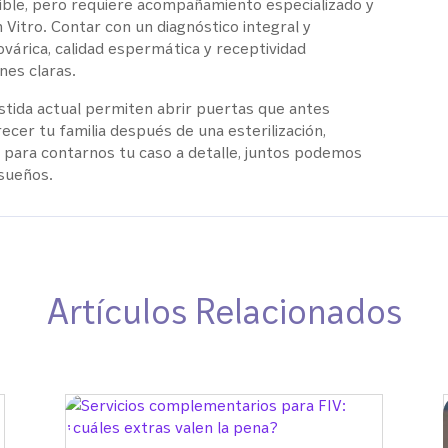
sible, pero requiere acompañamiento especializado y
n Vitro. Contar con un diagnóstico integral y
 ovárica, calidad espermática y receptividad
nes claras.
istida actual permiten abrir puertas que antes
ecer tu familia después de una esterilización,
 para contarnos tu caso a detalle, juntos podemos
 sueños.
Artículos Relacionados