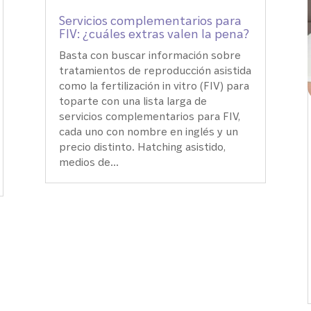
Servicios complementarios para
FIV: ¿cuáles extras valen la pena?
Basta con buscar información sobre
tratamientos de reproducción asistida
como la fertilización in vitro (FIV) para
toparte con una lista larga de
servicios complementarios para FIV,
cada uno con nombre en inglés y un
precio distinto. Hatching asistido,
medios de...