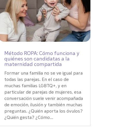
Método ROPA: Cómo funciona y
quiénes son candidatas a la
maternidad compartida
Formar una familia no se ve igual para
todas las parejas. En el caso de
muchas familias LGBTQ+, y en
particular de parejas de mujeres, esa
conversación suele venir acompañada
de emoción, ilusión y también muchas
preguntas. ¿Quién aporta los óvulos?
¿Quién gesta? ¿Cómo...