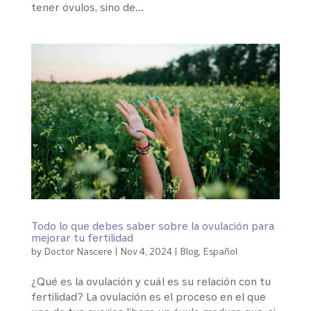
tener óvulos, sino de...
Todo lo que debes saber sobre la ovulación para
mejorar tu fertilidad
by
Doctor Nascere
|
Nov 4, 2024
|
Blog
,
Español
¿Qué es la ovulación y cuál es su relación con tu
fertilidad? La ovulación es el proceso en el que