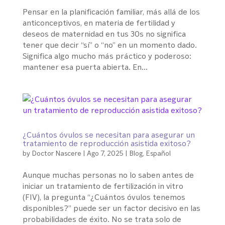
Pensar en la planificación familiar, más allá de los
anticonceptivos, en materia de fertilidad y
deseos de maternidad en tus 30s no significa
tener que decir “sí” o “no” en un momento dado.
Significa algo mucho más práctico y poderoso:
mantener esa puerta abierta. En...
¿Cuántos óvulos se necesitan para asegurar un
tratamiento de reproducción asistida exitoso?
by
Doctor Nascere
|
Ago 7, 2025
|
Blog
,
Español
Aunque muchas personas no lo saben antes de
iniciar un tratamiento de fertilización in vitro
(FIV), la pregunta “¿Cuántos óvulos tenemos
disponibles?” puede ser un factor decisivo en las
probabilidades de éxito. No se trata solo de