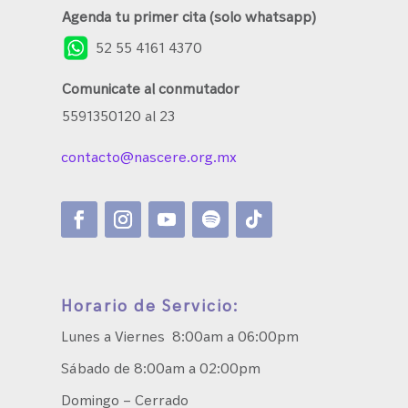
Agenda tu primer cita (solo whatsapp)
52 55 4161 4370
Comunicate al conmutador
5591350120 al 23
contacto@nascere.org.mx
Horario de Servicio:
Lunes a Viernes 8:00am a 06:00pm
Sábado de 8:00am a 02:00pm
Domingo – Cerrado