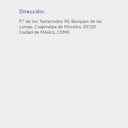
Dirección:
P.º de los Tamarindos 90, Bosques de las
Lomas, Cuajimalpa de Morelos, 05120
Ciudad de México, CDMX