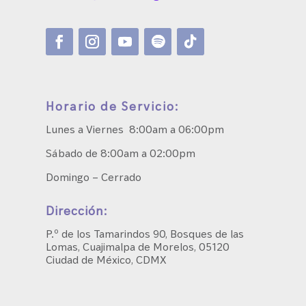
Horario de Servicio:
Lunes a Viernes 8:00am a 06:00pm
Sábado de 8:00am a 02:00pm
Domingo – Cerrado
Dirección:
P.º de los Tamarindos 90, Bosques de las
Lomas, Cuajimalpa de Morelos, 05120
Ciudad de México, CDMX