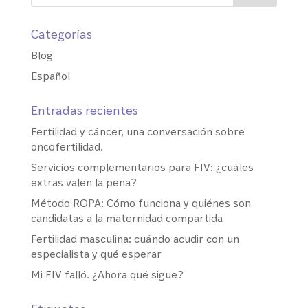
Categorías
Blog
Español
Entradas recientes
Fertilidad y cáncer, una conversación sobre
oncofertilidad.
Servicios complementarios para FIV: ¿cuáles
extras valen la pena?
Método ROPA: Cómo funciona y quiénes son
candidatas a la maternidad compartida
Fertilidad masculina: cuándo acudir con un
especialista y qué esperar
Mi FIV falló. ¿Ahora qué sigue?