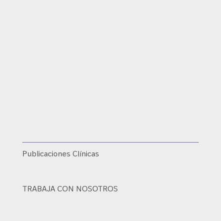
Publicaciones Clínicas
TRABAJA CON NOSOTROS