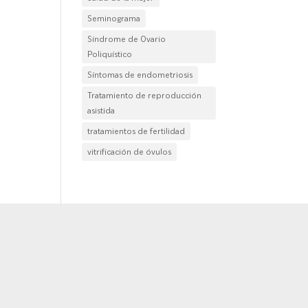
Seminograma
Síndrome de Ovario
Poliquístico
Síntomas de endometriosis
Tratamiento de reproducción
asistida
tratamientos de fertilidad
vitrificación de óvulos