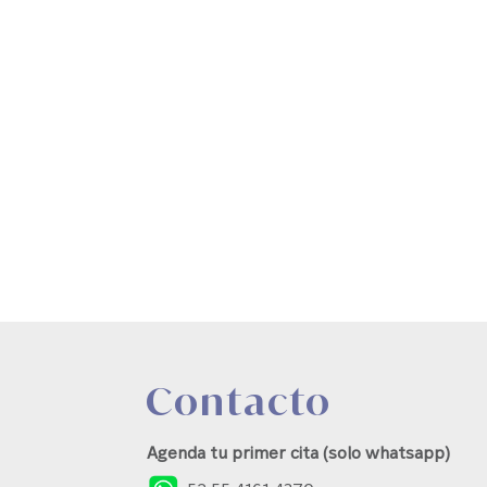
Contacto
Agenda tu primer cita (solo whatsapp)