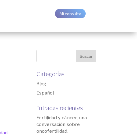
Mi consulta
Categorías
Blog
Español
Entradas recientes
Fertilidad y cáncer, una
conversación sobre
oncofertilidad.