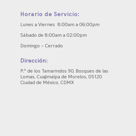
Horario de Servicio:
Lunes a Viernes 8:00am a 06:00pm
Sábado de 8:00am a 02:00pm
Domingo – Cerrado
Dirección:
P.º de los Tamarindos 90, Bosques de las
Lomas, Cuajimalpa de Morelos, 05120
Ciudad de México, CDMX