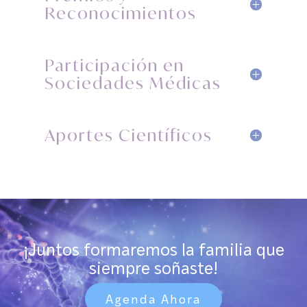
Reconocimientos
Participación en
Sociedades Médicas
Aportes Científicos
¡Juntos formaremos la familia que
siempre soñaste!
Agenda Ahora