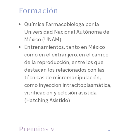
Formación
Química Farmacobiologa por la
Universidad Nacional Autónoma de
México (UNAM)
Entrenamientos, tanto en México
como en el extranjero, en el campo
de la reproducción, entre los que
destacan los relacionados con las
técnicas de micromanipulación,
como inyección intracitoplasmática,
vitrificación y eclosión asistida
(Hatching Asistido)
Premios y