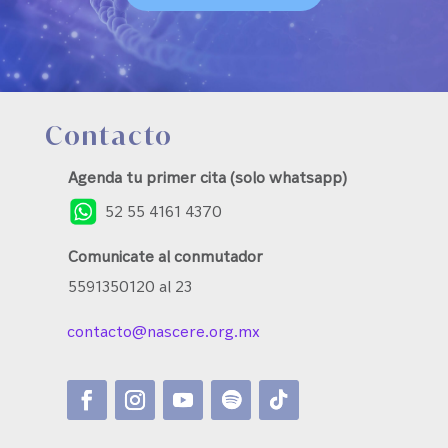
Contacto
Agenda tu primer cita (solo whatsapp)
52 55 4161 4370
Comunicate al conmutador
5591350120 al 23
contacto@nascere.org.mx