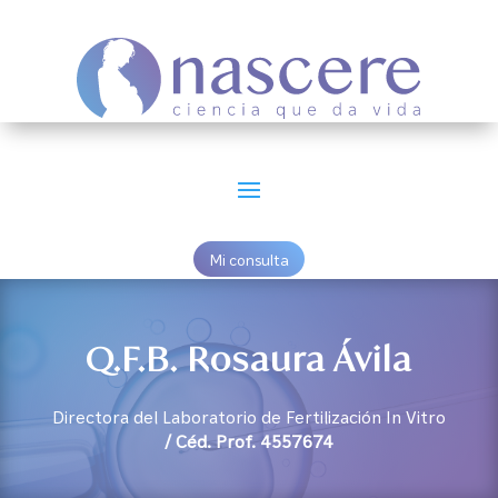
Mi consulta
Q.F.B. Rosaura Ávila
Directora del Laboratorio de Fertilización In Vitro
/ Céd. Prof. 4557674