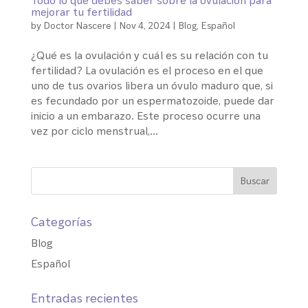
mejorar tu fertilidad
by
Doctor Nascere
|
Nov 4, 2024
|
Blog
,
Español
¿Qué es la ovulación y cuál es su relación con tu
fertilidad? La ovulación es el proceso en el que
uno de tus ovarios libera un óvulo maduro que, si
es fecundado por un espermatozoide, puede dar
inicio a un embarazo. Este proceso ocurre una
vez por ciclo menstrual,...
Categorías
Blog
Español
Entradas recientes