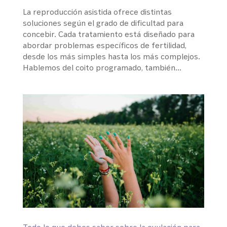
La reproducción asistida ofrece distintas
soluciones según el grado de dificultad para
concebir. Cada tratamiento está diseñado para
abordar problemas específicos de fertilidad,
desde los más simples hasta los más complejos.
Hablemos del coito programado, también...
Todo lo que debes saber sobre la ovulación para