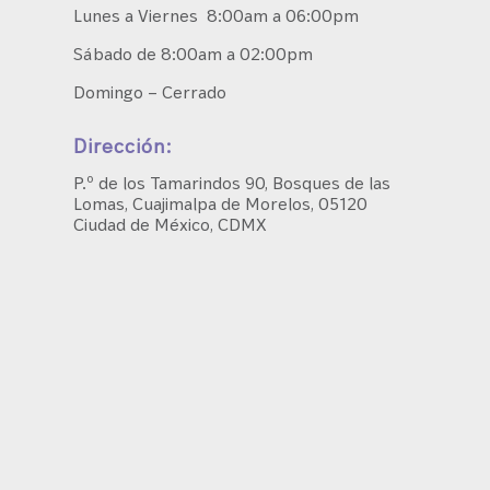
Lunes a Viernes 8:00am a 06:00pm
Sábado de 8:00am a 02:00pm
Domingo – Cerrado
Dirección:
P.º de los Tamarindos 90, Bosques de las
Lomas, Cuajimalpa de Morelos, 05120
Ciudad de México, CDMX