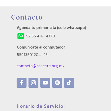
Contacto
Agenda tu primer cita (solo whatsapp)
52 55 4161 4370
Comunicate al conmutador
5591350120 al 23
contacto@nascere.org.mx
Horario de Servicio: