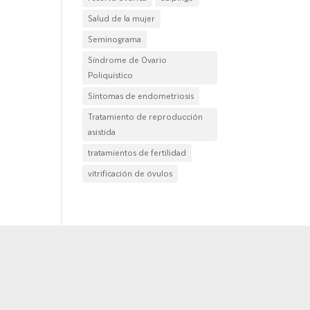
Salud de la mujer
Seminograma
Síndrome de Ovario
Poliquístico
Síntomas de endometriosis
Tratamiento de reproducción
asistida
tratamientos de fertilidad
vitrificación de óvulos