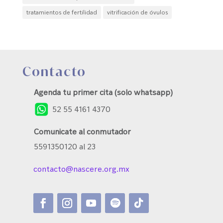
tratamientos de fertilidad
vitrificación de óvulos
Contacto
Agenda tu primer cita (solo whatsapp)
52 55 4161 4370
Comunicate al conmutador
5591350120 al 23
contacto@nascere.org.mx