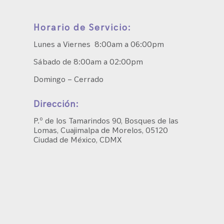
Horario de Servicio:
Lunes a Viernes 8:00am a 06:00pm
Sábado de 8:00am a 02:00pm
Domingo – Cerrado
Dirección:
P.º de los Tamarindos 90, Bosques de las
Lomas, Cuajimalpa de Morelos, 05120
Ciudad de México, CDMX