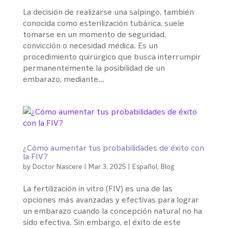
La decisión de realizarse una salpingo, también
conocida como esterilización tubárica, suele
tomarse en un momento de seguridad,
convicción o necesidad médica. Es un
procedimiento quirúrgico que busca interrumpir
permanentemente la posibilidad de un
embarazo, mediante...
¿Cómo aumentar tus probabilidades de éxito con
la FIV?
by
Doctor Nascere
|
Mar 3, 2025
|
Español
,
Blog
La fertilización in vitro (FIV) es una de las
opciones más avanzadas y efectivas para lograr
un embarazo cuando la concepción natural no ha
sido efectiva. Sin embargo, el éxito de este