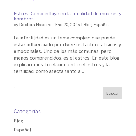
Estrés: Cómo influye en la fertilidad de mujeres y
hombres
by
Doctora Nascere
|
Ene 20, 2025
|
Blog
,
Español
La infertilidad es un tema complejo que puede
estar influenciado por diversos factores físicos y
emocionales. Uno de los más comunes, pero
menos comprendidos, es el estrés. En este blog
explicaremos la relación entre el estrés y la
fertilidad, cómo afecta tanto a...
Categorías
Blog
Español