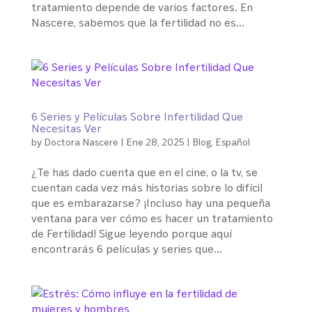
tratamiento depende de varios factores. En
Nascere, sabemos que la fertilidad no es...
6 Series y Películas Sobre Infertilidad Que
Necesitas Ver
by
Doctora Nascere
|
Ene 28, 2025
|
Blog
,
Español
¿Te has dado cuenta que en el cine, o la tv, se
cuentan cada vez más historias sobre lo difícil
que es embarazarse? ¡Incluso hay una pequeña
ventana para ver cómo es hacer un tratamiento
de Fertilidad! Sigue leyendo porque aquí
encontrarás 6 películas y series que...