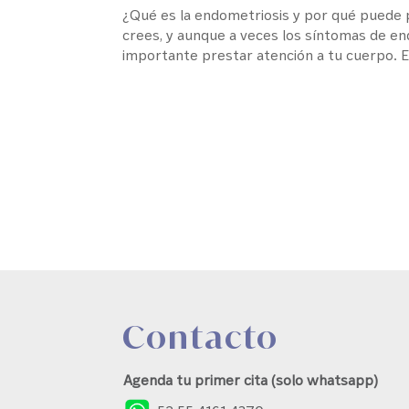
¿Qué es la endometriosis y por qué puede
crees, y aunque a veces los síntomas de en
importante prestar atención a tu cuerpo. Es
Contacto
Agenda tu primer cita (solo whatsapp)