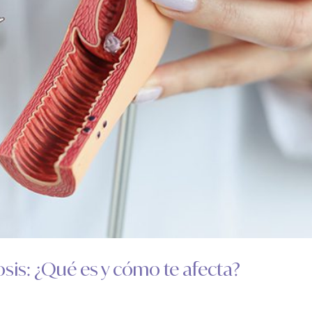
is: ¿Qué es y cómo te afecta?