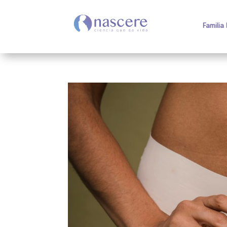
Familia