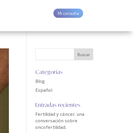
Mi consulta
Categorías
Blog
Español
Entradas recientes
Fertilidad y cáncer, una
conversación sobre
oncofertilidad.