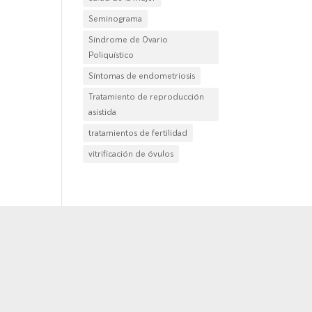
Seminograma
Síndrome de Ovario
Poliquístico
Síntomas de endometriosis
Tratamiento de reproducción
asistida
tratamientos de fertilidad
vitrificación de óvulos