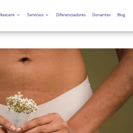
 Nascere
Servicios
Diferenciadores
Donantes
Blog