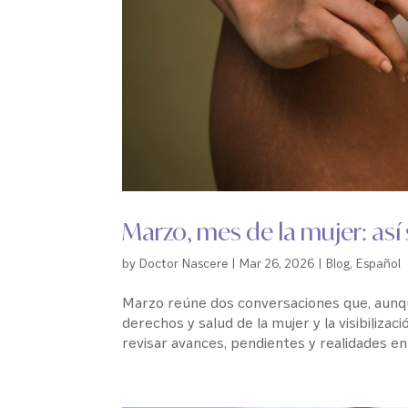
Marzo, mes de la mujer: así
by
Doctor Nascere
|
Mar 26, 2026
|
Blog
,
Español
Marzo reúne dos conversaciones que, aunqu
derechos y salud de la mujer y la visibilizac
revisar avances, pendientes y realidades en 