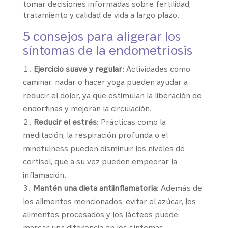
tomar decisiones informadas sobre fertilidad,
tratamiento y calidad de vida a largo plazo.
5 consejos para aligerar los
síntomas de la endometriosis
Ejercicio suave y regular
: Actividades como
caminar, nadar o hacer yoga pueden ayudar a
reducir el dolor, ya que estimulan la liberación de
endorfinas y mejoran la circulación.
Reducir el estrés
: Prácticas como la
meditación, la respiración profunda o el
mindfulness pueden disminuir los niveles de
cortisol, que a su vez pueden empeorar la
inflamación.
Mantén una dieta antiinflamatoria
: Además de
los alimentos mencionados, evitar el azúcar, los
alimentos procesados y los lácteos puede
marcar una diferencia en los síntomas.