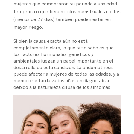
mujeres que comenzaron su periodo a una edad
temprana o que tienen ciclos menstruales cortos
(menos de 27 días) también pueden estar en
mayor riesgo.
Si bien la causa exacta aún no está
completamente clara, lo que sí se sabe es que
los factores hormonales, genéticos y
ambientales juegan un papel importante en el
desarrollo de esta condición. La endometriosis
puede afectar a mujeres de todas las edades, y a
menudo se tarda varios años en diagnosticar
debido a la naturaleza difusa de los síntomas.