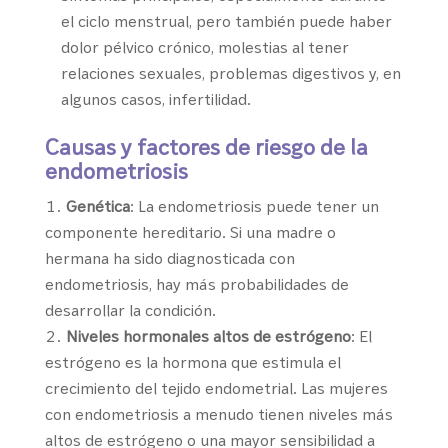
el ciclo menstrual, pero también puede haber
dolor pélvico crónico, molestias al tener
relaciones sexuales, problemas digestivos y, en
algunos casos, infertilidad.
Causas y factores de riesgo de la
endometriosis
Genética
: La endometriosis puede tener un
componente hereditario. Si una madre o
hermana ha sido diagnosticada con
endometriosis, hay más probabilidades de
desarrollar la condición.
Niveles hormonales altos de estrógeno
: El
estrógeno es la hormona que estimula el
crecimiento del tejido endometrial. Las mujeres
con endometriosis a menudo tienen niveles más
altos de estrógeno o una mayor sensibilidad a