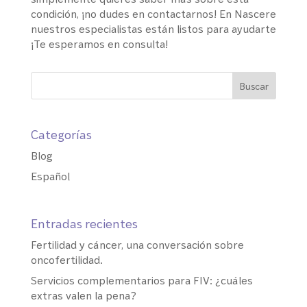
condición, ¡no dudes en contactarnos! En Nascere
nuestros especialistas están listos para ayudarte
¡Te esperamos en consulta!
Categorías
Blog
Español
Entradas recientes
Fertilidad y cáncer, una conversación sobre
oncofertilidad.
Servicios complementarios para FIV: ¿cuáles
extras valen la pena?