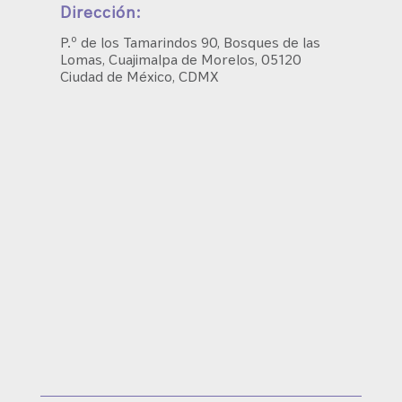
Dirección:
P.º de los Tamarindos 90, Bosques de las
Lomas, Cuajimalpa de Morelos, 05120
Ciudad de México, CDMX