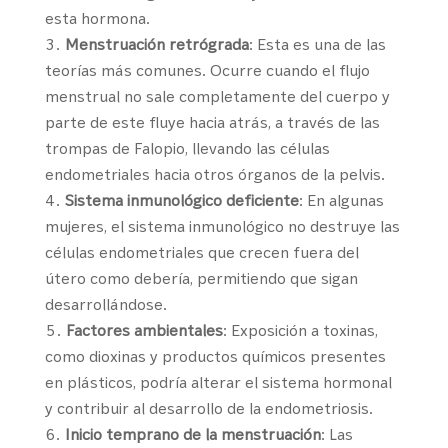
esta hormona.
Menstruación retrógrada
: Esta es una de las
teorías más comunes. Ocurre cuando el flujo
menstrual no sale completamente del cuerpo y
parte de este fluye hacia atrás, a través de las
trompas de Falopio, llevando las células
endometriales hacia otros órganos de la pelvis.
Sistema inmunológico deficiente
: En algunas
mujeres, el sistema inmunológico no destruye las
células endometriales que crecen fuera del
útero como debería, permitiendo que sigan
desarrollándose.
Factores ambientales
: Exposición a toxinas,
como dioxinas y productos químicos presentes
en plásticos, podría alterar el sistema hormonal
y contribuir al desarrollo de la endometriosis.
Inicio temprano de la menstruación
: Las