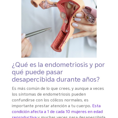
¿Qué es la endometriosis y por
qué puede pasar
desapercibida durante años?
Es más común de lo que crees, y aunque a veces
los síntomas de endometriosis pueden
confundirse con los cólicos normales, es
importante prestar atención a tu cuerpo.
Esta
condición afecta a 1 de cada 10 mujeres en edad
reproductiva
y muchas veces pasa desapercibida