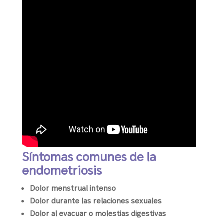
Síntomas comunes de la
endometriosis
Dolor menstrual intenso
Dolor durante las relaciones sexuales
Dolor al evacuar o molestias digestivas