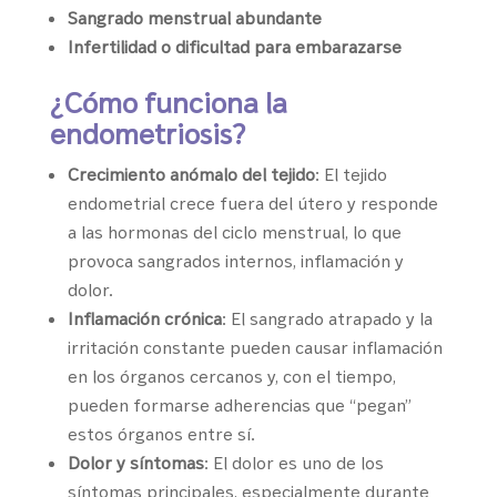
Sangrado menstrual abundante
Infertilidad o dificultad para embarazarse
¿Cómo funciona la
endometriosis?
Crecimiento anómalo del tejido
: El tejido
endometrial crece fuera del útero y responde
a las hormonas del ciclo menstrual, lo que
provoca sangrados internos, inflamación y
dolor.
Inflamación crónica
: El sangrado atrapado y la
irritación constante pueden causar inflamación
en los órganos cercanos y, con el tiempo,
pueden formarse adherencias que “pegan”
estos órganos entre sí.
Dolor y síntomas
: El dolor es uno de los
síntomas principales, especialmente durante