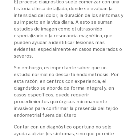
El proceso diagnóstico suele comenzar con una
historia clínica detallada, donde se evalúan la
intensidad del dolor, la duración de los síntomas y
su impacto en la vida diaria. A esto se suman
estudios de imagen como el ultrasonido
especializado o la resonancia magnética, que
pueden ayudar a identificar lesiones más
evidentes, especialmente en casos moderados o
severos.
Sin embargo, es importante saber que un
estudio normal no descarta endometriosis. Por
esta razón, en centros con experiencia, el
diagnóstico se aborda de forma integral y, en
casos específicos, puede requerir
procedimientos quirúrgicos mínimamente
invasivos para confirmar la presencia del tejido
endometrial fuera del útero.
Contar con un diagnóstico oportuno no solo
ayuda a aliviar los síntomas, sino que permite