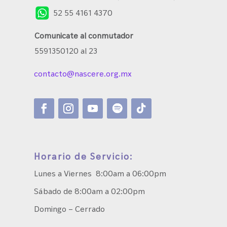
52 55 4161 4370
Comunicate al conmutador
5591350120 al 23
contacto@nascere.org.mx
Horario de Servicio:
Lunes a Viernes 8:00am a 06:00pm
Sábado de 8:00am a 02:00pm
Domingo – Cerrado