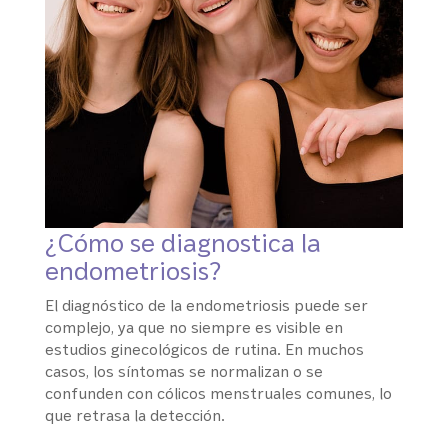
¿Cómo se diagnostica la
endometriosis?
El diagnóstico de la endometriosis puede ser
complejo, ya que no siempre es visible en
estudios ginecológicos de rutina. En muchos
casos, los síntomas se normalizan o se
confunden con cólicos menstruales comunes, lo
que retrasa la detección.