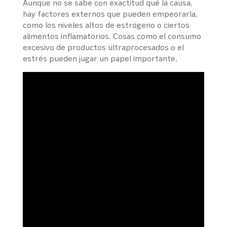
Aunque no se sabe con exactitud qué la causa,
hay factores externos que pueden empeorarla,
como los niveles altos de estrógeno o ciertos
alimentos inflamatorios. Cosas como el consumo
excesivo de productos ultraprocesados o el
estrés pueden jugar un papel importante.