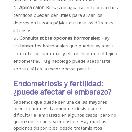
Aplica calor
: Bolsas de agua caliente o parches
térmicos pueden ser útiles para aliviar los
dolores en la zona pélvica durante los días más
intensos.
Consulta sobre opciones hormonales
: Hay
tratamientos hormonales que pueden ayudar a
controlar los síntomas y el crecimiento del tejido
endometrial. Tu ginecólogo puede asesorarte
sobre cuál es la mejor opción para ti.
Endometriosis y fertilidad:
¿puede afectar el embarazo?
Sabemos que puede ser una de las mayores
preocupaciones. La endometriosis puede
dificultar el embarazo en algunos casos, pero no
quiere decir que sea imposible. Hay muchas
opciones disponibles, desde tratamientos