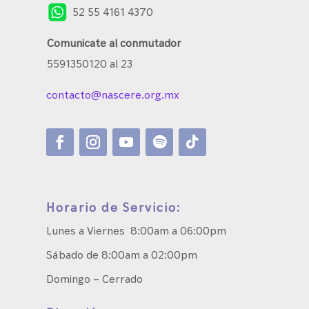
52 55 4161 4370
Comunicate al conmutador
5591350120 al 23
contacto@nascere.org.mx
Horario de Servicio:
Lunes a Viernes 8:00am a 06:00pm
Sábado de 8:00am a 02:00pm
Domingo – Cerrado