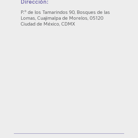
Dirección:
P.º de los Tamarindos 90, Bosques de las
Lomas, Cuajimalpa de Morelos, 05120
Ciudad de México, CDMX