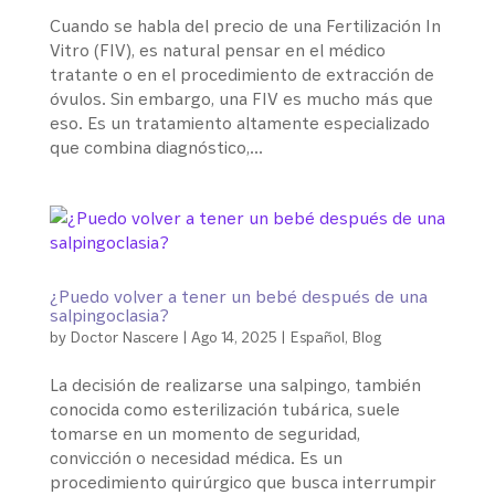
Cuando se habla del precio de una Fertilización In
Vitro (FIV), es natural pensar en el médico
tratante o en el procedimiento de extracción de
óvulos. Sin embargo, una FIV es mucho más que
eso. Es un tratamiento altamente especializado
que combina diagnóstico,...
¿Puedo volver a tener un bebé después de una
salpingoclasia?
by
Doctor Nascere
|
Ago 14, 2025
|
Español
,
Blog
La decisión de realizarse una salpingo, también
conocida como esterilización tubárica, suele
tomarse en un momento de seguridad,
convicción o necesidad médica. Es un
procedimiento quirúrgico que busca interrumpir