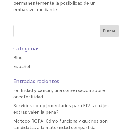
permanentemente la posibilidad de un
embarazo, mediante...
Categorías
Blog
Español
Entradas recientes
Fertilidad y cáncer, una conversación sobre
oncofertilidad.
Servicios complementarios para FIV: ¿cuáles
extras valen la pena?
Método ROPA: Cómo funciona y quiénes son
candidatas a la maternidad compartida