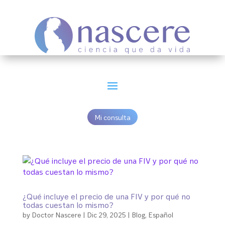
Mi consulta
¿Qué incluye el precio de una FIV y por qué no
todas cuestan lo mismo?
by
Doctor Nascere
|
Dic 29, 2025
|
Blog
,
Español