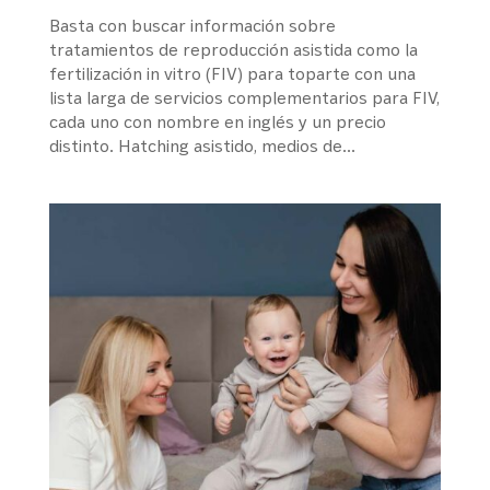
Basta con buscar información sobre
tratamientos de reproducción asistida como la
fertilización in vitro (FIV) para toparte con una
lista larga de servicios complementarios para FIV,
cada uno con nombre en inglés y un precio
distinto. Hatching asistido, medios de...