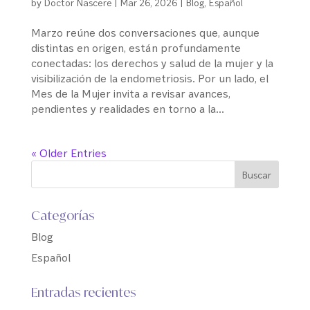
by
Doctor Nascere
|
Mar 26, 2026
|
Blog
,
Español
Marzo reúne dos conversaciones que, aunque
distintas en origen, están profundamente
conectadas: los derechos y salud de la mujer y la
visibilización de la endometriosis. Por un lado, el
Mes de la Mujer invita a revisar avances,
pendientes y realidades en torno a la...
« Older Entries
Categorías
Blog
Español
Entradas recientes