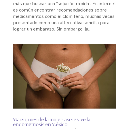
más que buscar una “solución rápida”. En internet
es común encontrar recomendaciones sobre
medicamentos como el clomifeno, muchas veces
presentado como una alternativa sencilla para
lograr un embarazo. Sin embargo, la...
Marzo, mes de la mujer: así se vive la
endometriosis en México