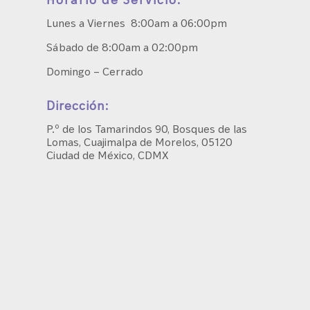
Lunes a Viernes 8:00am a 06:00pm
Sábado de 8:00am a 02:00pm
Domingo – Cerrado
Dirección:
P.º de los Tamarindos 90, Bosques de las
Lomas, Cuajimalpa de Morelos, 05120
Ciudad de México, CDMX