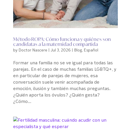
Método ROPA: Cómo funciona y quiénes son
candidatas a la maternidad compartida
by
Doctor Nascere
|
Jul 3, 2026
|
Blog
,
Español
Formar una familia no se ve igual para todas las
parejas. En el caso de muchas familias LGBTQ+, y
en particular de parejas de mujeres, esa
conversación suele venir acompañada de
emoción, ilusión y también muchas preguntas.
¿Quién aporta los óvulos? ¿Quién gesta?
¿Cómo...