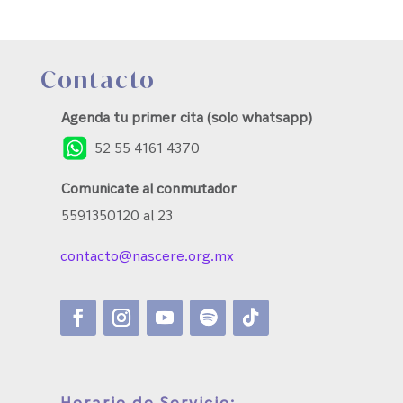
Contacto
Agenda tu primer cita (solo whatsapp)
52 55 4161 4370
Comunicate al conmutador
5591350120 al 23
contacto@nascere.org.mx
Horario de Servicio: