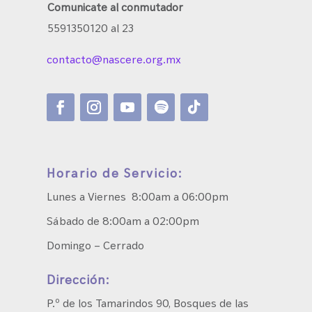
Comunicate al conmutador
5591350120 al 23
contacto@nascere.org.mx
Horario de Servicio:
Lunes a Viernes 8:00am a 06:00pm
Sábado de 8:00am a 02:00pm
Domingo – Cerrado
Dirección:
P.º de los Tamarindos 90, Bosques de las