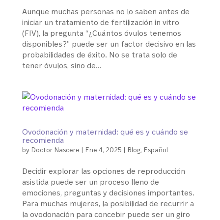
Aunque muchas personas no lo saben antes de
iniciar un tratamiento de fertilización in vitro
(FIV), la pregunta “¿Cuántos óvulos tenemos
disponibles?” puede ser un factor decisivo en las
probabilidades de éxito. No se trata solo de
tener óvulos, sino de...
Ovodonación y maternidad: qué es y cuándo se
recomienda
by
Doctor Nascere
|
Ene 4, 2025
|
Blog
,
Español
Decidir explorar las opciones de reproducción
asistida puede ser un proceso lleno de
emociones, preguntas y decisiones importantes.
Para muchas mujeres, la posibilidad de recurrir a
la ovodonación para concebir puede ser un giro