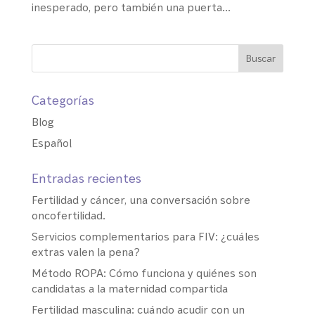
inesperado, pero también una puerta...
Categorías
Blog
Español
Entradas recientes
Fertilidad y cáncer, una conversación sobre
oncofertilidad.
Servicios complementarios para FIV: ¿cuáles
extras valen la pena?
Método ROPA: Cómo funciona y quiénes son
candidatas a la maternidad compartida
Fertilidad masculina: cuándo acudir con un