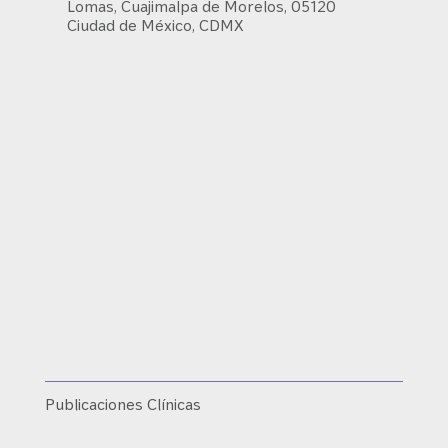
Lomas, Cuajimalpa de Morelos, 05120
Ciudad de México, CDMX
Publicaciones Clínicas