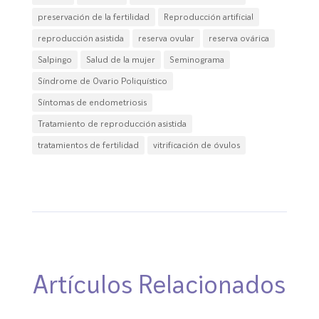
preservación de la fertilidad
Reproducción artificial
reproducción asistida
reserva ovular
reserva ovárica
Salpingo
Salud de la mujer
Seminograma
Síndrome de Ovario Poliquístico
Síntomas de endometriosis
Tratamiento de reproducción asistida
tratamientos de fertilidad
vitrificación de óvulos
Artículos Relacionados