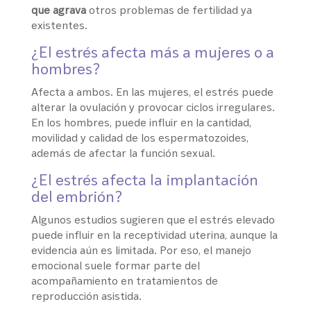
que agrava
otros problemas de fertilidad ya
existentes.
¿El estrés afecta más a mujeres o a
hombres?
Afecta a ambos. En las mujeres, el estrés puede
alterar la ovulación y provocar ciclos irregulares.
En los hombres, puede influir en la cantidad,
movilidad y calidad de los espermatozoides,
además de afectar la función sexual.
¿El estrés afecta la implantación
del embrión?
Algunos estudios sugieren que el estrés elevado
puede influir en la receptividad uterina, aunque la
evidencia aún es limitada. Por eso, el manejo
emocional suele formar parte del
acompañamiento en tratamientos de
reproducción asistida.