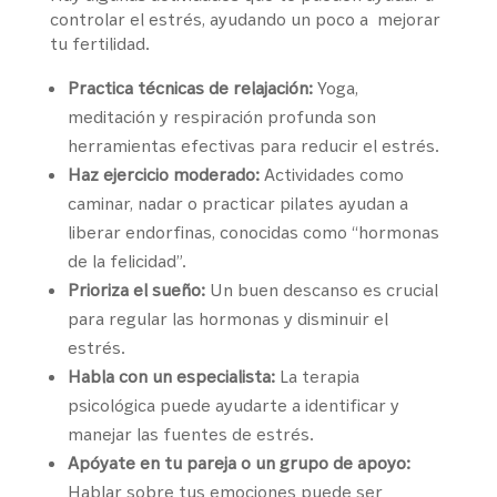
controlar el estrés, ayudando un poco a mejorar
tu fertilidad.
Practica técnicas de relajación:
Yoga,
meditación y respiración profunda son
herramientas efectivas para reducir el estrés.
Haz ejercicio moderado:
Actividades como
caminar, nadar o practicar pilates ayudan a
liberar endorfinas, conocidas como “hormonas
de la felicidad”.
Prioriza el sueño:
Un buen descanso es crucial
para regular las hormonas y disminuir el
estrés.
Habla con un especialista:
La terapia
psicológica puede ayudarte a identificar y
manejar las fuentes de estrés.
Apóyate en tu pareja o un grupo de apoyo:
Hablar sobre tus emociones puede ser