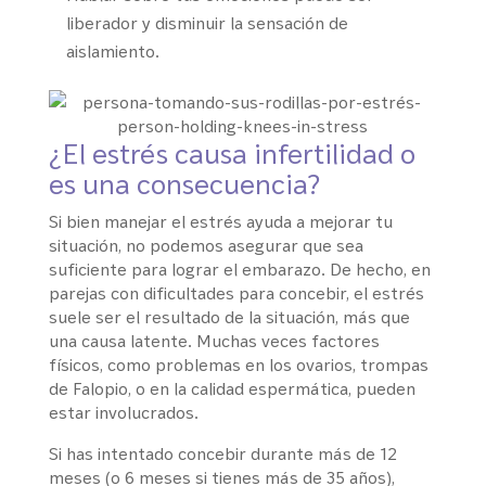
liberador y disminuir la sensación de
aislamiento.
¿El estrés causa infertilidad o
es una consecuencia?
Si bien manejar el estrés ayuda a mejorar tu
situación, no podemos asegurar que sea
suficiente para lograr el embarazo. De hecho, en
parejas con dificultades para concebir, el estrés
suele ser el resultado de la situación, más que
una causa latente. Muchas veces factores
físicos, como problemas en los ovarios, trompas
de Falopio, o en la calidad espermática, pueden
estar involucrados.
Si has intentado concebir durante más de 12
meses (o 6 meses si tienes más de 35 años),