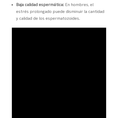
Baja calidad espermática:
En hombres, el
estrés prolongado puede disminuir la cantidad
y calidad de los espermatozoides.