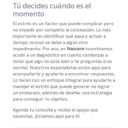
Tú decides cuándo es el
momento
El estrés es un factor que puede complicar pero
no impedir por completo la concepción. Lo más
importante es identificar qué pasa y actuar a
tiempo, incluso se debe a algún otro
impedimento. Por eso, en
Nascere
incentivamos
acudir a un diagnóstico en cuanto comienzas a
notar que algo no está bien o te preguntas si es
normal. Nuestros especialistas están aquí para
acompañarte y ayudarte a encontrar respuestas.
Lo harán con un enfoque integral para ayudarte a
manejar el estrés que puede generar no lograr
un embarazo, además de diseñar una estrategia
para conseguir tu objetivo.
Agenda tu consulta y recibe el apoyo que
necesitas. ¡Estamos aquí para ti!