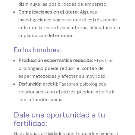
disminuye las posibilidades de embarazo.
Complicaciones en el útero:
Algunas
investigaciones sugieren que el estrés puede
influir en la receptividad uterina, dificultando la
implantación del embrión.
En los hombres:
Producción espermática reducida:
El estrés
prolongado puede reducir el conteo de
espermatozoides y afectar su movilidad.
Disfunción eréctil:
Factores psicológicos
relacionados con el estrés pueden interferir
con la función sexual.
Dale una oportunidad a tu
fertilidad:
Hay algunas actividades que te pueden ayudar a