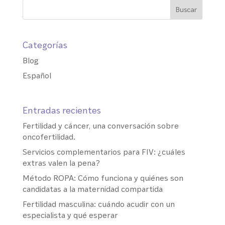
Categorías
Blog
Español
Entradas recientes
Fertilidad y cáncer, una conversación sobre
oncofertilidad.
Servicios complementarios para FIV: ¿cuáles
extras valen la pena?
Método ROPA: Cómo funciona y quiénes son
candidatas a la maternidad compartida
Fertilidad masculina: cuándo acudir con un
especialista y qué esperar