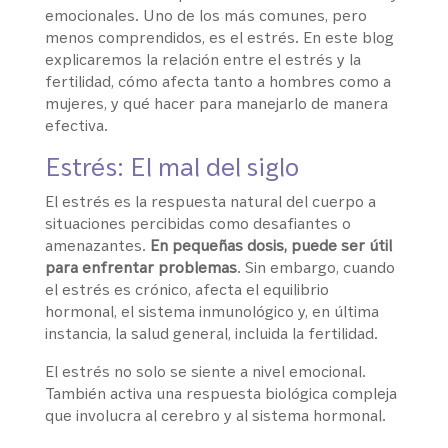
emocionales. Uno de los más comunes, pero
menos comprendidos, es el estrés. En este blog
explicaremos la relación entre el estrés y la
fertilidad, cómo afecta tanto a hombres como a
mujeres, y qué hacer para manejarlo de manera
efectiva.
Estrés: El mal del siglo
El estrés es la respuesta natural del cuerpo a
situaciones percibidas como desafiantes o
amenazantes.
En pequeñas dosis, puede ser útil
para enfrentar problemas
. Sin embargo, cuando
el estrés es crónico, afecta el equilibrio
hormonal, el sistema inmunológico y, en última
instancia, la salud general, incluida la fertilidad.
El estrés no solo se siente a nivel emocional.
También activa una respuesta biológica compleja
que involucra al cerebro y al sistema hormonal.