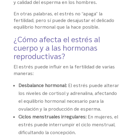
y calidad del esperma en los hombres.
En otras palabras, el estrés no “apaga” la
fertilidad, pero sí puede desajustar el delicado
equilibrio hormonal que la hace posible.
¿Cómo afecta el estrés al
cuerpo y a las hormonas
reproductivas?
El estrés puede influir en la fertilidad de varias
maneras:
Desbalance hormonal:
El estrés puede alterar
los niveles de cortisol y adrenalina, afectando
el equilibrio hormonal necesario para la
ovulación y la producción de esperma.
Ciclos menstruales irregulares:
En mujeres, el
estrés puede interrumpir el ciclo menstrual,
dificultando la concepción.