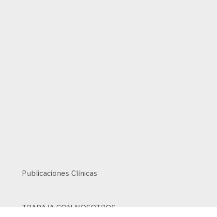
Publicaciones Clínicas
TRABAJA CON NOSOTROS