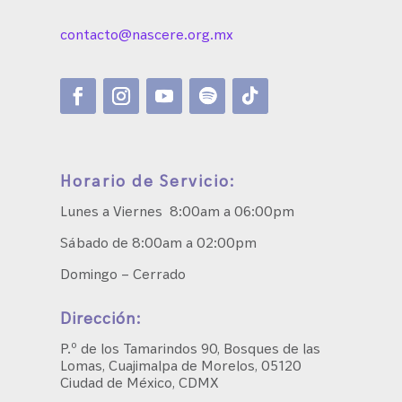
contacto@nascere.org.mx
Horario de Servicio:
Lunes a Viernes 8:00am a 06:00pm
Sábado de 8:00am a 02:00pm
Domingo – Cerrado
Dirección:
P.º de los Tamarindos 90, Bosques de las
Lomas, Cuajimalpa de Morelos, 05120
Ciudad de México, CDMX