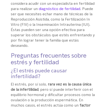
considera acudir con un especialista en fertilidad
para realizar un
diagnóstico de fertilidad
. Puede
ser que necesites echar mano de técnicas de la
Reproducción Asistida, como la Fertilización In
Vitro (FIV) o la Inseminación Intrauterina (IUI).
Éstas pueden ser una opción efectiva para
superar los obstáculos que estés enfrentando y
por fin lograr tener la familia que estás
deseando.
Preguntas frecuentes sobre
estrés y fertilidad
¿El estrés puede causar
infertilidad?
El estrés, por sí solo,
rara vez es la causa única
de la infertilidad
, pero sí puede interferir con el
equilibrio hormonal y dificultar procesos como la
ovulación o la producción espermática.
En
muchos casos, el estrés actúa como un
factor