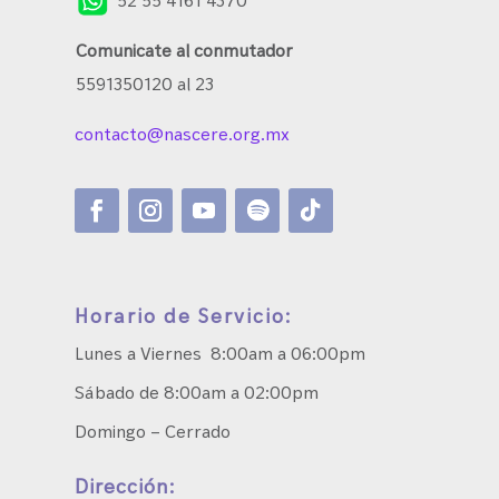
Comunicate al conmutador
5591350120 al 23
contacto@nascere.org.mx
Horario de Servicio:
Lunes a Viernes 8:00am a 06:00pm
Sábado de 8:00am a 02:00pm
Domingo – Cerrado
Dirección: