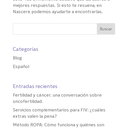
mejores respuestas. Si esto te resuena, en
Nascere podemos ayudarte a encontrarlas.
Categorías
Blog
Español
Entradas recientes
Fertilidad y cáncer, una conversación sobre
oncofertilidad.
Servicios complementarios para FIV: ¿cuáles
extras valen la pena?
Método ROPA: Cómo funciona y quiénes son