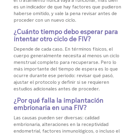
es un indicador de que hay factores que pudieron
haberse omitido, y vale la pena revisar antes de
proceder con un nuevo ciclo.
¿Cuánto tiempo debo esperar para
intentar otro ciclo de FIV?
Depende de cada caso. En términos físicos, el
cuerpo generalmente necesita al menos un ciclo
menstrual completo para recuperarse. Pero lo
más importante del tiempo de espera es lo que
ocurre durante ese periodo: revisar qué pasó,
ajustar el protocolo y definir si se requieren
estudios adicionales antes de proceder.
¿Por qué falla la implantación
embrionaria en una FIV?
Las causas pueden ser diversas: calidad
embrionaria, alteraciones en la receptividad
endometrial, factores inmunológicos, o incluso el