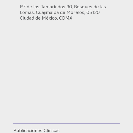
P.º de los Tamarindos 90, Bosques de las
Lomas, Cuajimalpa de Morelos, 05120
Ciudad de México, CDMX
Publicaciones Clínicas