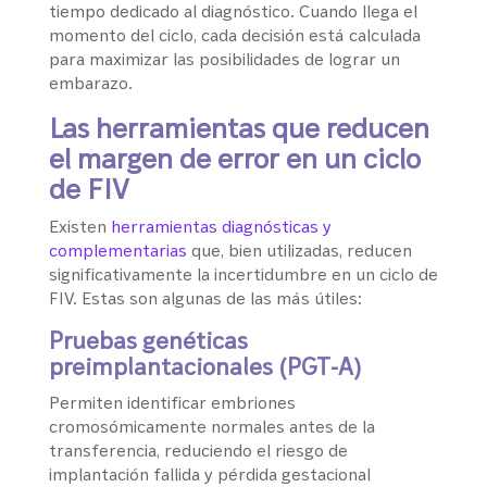
tiempo dedicado al diagnóstico. Cuando llega el
momento del ciclo, cada decisión está calculada
para maximizar las posibilidades de lograr un
embarazo.
Las herramientas que reducen
el margen de error en un ciclo
de FIV
Existen
herramientas diagnósticas y
complementarias
que, bien utilizadas, reducen
significativamente la incertidumbre en un ciclo de
FIV. Estas son algunas de las más útiles:
Pruebas genéticas
preimplantacionales (PGT-A)
Permiten identificar embriones
cromosómicamente normales antes de la
transferencia, reduciendo el riesgo de
implantación fallida y pérdida gestacional