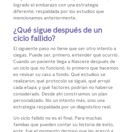
logrado el embarazo con una estrategia
diferente, respaldada por los estudios que
mencionamos anteriormente.
¿Qué sigue después de un
ciclo fallido?
El siguiente paso no tiene que ser otro intento a
ciegas. Puede ser, primero, entender qué ocurrió.
Cuando un paciente llega a Nascere después de
un ciclo que no funcionó, lo primero que hacemos
es revisar su caso a fondo. Qué estudios se
realizaron, qué protocolo se siguió, qué arrojó
cada etapa, y qué factores podrían no haberse
considerado. Desde ahí construimos un plan
personalizado. No un intento más, sino una
estrategia respaldada por un diagnóstico real.
Un ciclo fallido no es el final. Para muchas
familias que pueden contar su historia de éxito,
este fue el momento decisivo que las acercó a