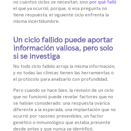
no cuántos ciclos se necesitan, sino
por qué falló
el que ya ocurrió; porque, si esa pregunta no
tiene respuesta, el siguiente ciclo enfrenta la
misma incertidumbre.
Un ciclo fallido puede aportar
información valiosa, pero solo
si se investiga
No todo ciclo fallido arroja la misma información,
y no todas las clínicas tienen las herramientas o
el protocolo para analizarlo con profundidad.
Pero cuando se hace bien, la revisión de un ciclo
que no funcionó puede revelar factores que no
se habían considerado: una respuesta ovárica
diferente a la esperada, una implantación que no
ocurrió por razones prevenibles, un factor
genético o inmunológico que estaba presente
desde antes y que nunca se identificó.