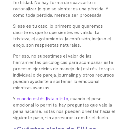
fertilidad. No hay forma de suavizarlo ni
racionalizar lo que se siente: es una pérdida. Y
como toda pérdida, merece ser procesada.
Si ese es tu caso, lo primero que queremos
decirte es que lo que sientes es válido. La
tristeza, el agotamiento, la confusión, incluso el
enojo, son respuestas naturales.
Por eso, no subestimes el valor de las
herramientas psicológicas para acompañar este
proceso: ejercicios de manejo del estrés, terapia
individual o de pareja, journaling y otros recursos
pueden ayudarte a sostener lo emocional
mientras avanzas.
Y
cuando estés lista o listo
, cuando el peso
emocional lo permita, hay preguntas que vale la
pena hacerse. Estas nos pueden orientar hacia el
siguiente paso, sin apresurar u omitir el duelo.