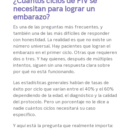
¿Cuántos ciclos de FIV se
necesitan para lograr un
embarazo?
Es una de las preguntas más frecuentes, y
también una de las más difíciles de responder
con honestidad. La realidad es que no existe un
número universal. Hay pacientes que logran el
embarazo en el primer ciclo. Otras que requieren
dos o tres. Y hay quienes, después de múltiples
intentos, siguen sin una respuesta clara sobre
por qué no está funcionando.
Las estadísticas generales hablan de tasas de
éxito por ciclo que varían entre el 40% y el 60%
dependiendo de la edad, el diagnóstico y la calidad
del protocolo. Pero un porcentaje no le dice a
nadie cuántos ciclos necesitará su caso
específico.
Y aquí está la pregunta que realmente importa: