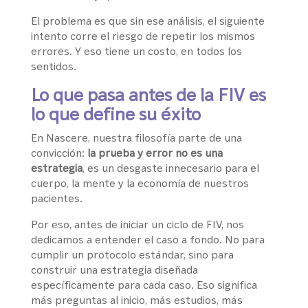
El problema es que sin ese análisis, el siguiente
intento corre el riesgo de repetir los mismos
errores. Y eso tiene un costo, en todos los
sentidos.
Lo que pasa antes de la FIV es
lo que define su éxito
En Nascere, nuestra filosofía parte de una
convicción:
la prueba y error no es una
estrategia
, es un desgaste innecesario para el
cuerpo, la mente y la economía de nuestros
pacientes.
Por eso, antes de iniciar un ciclo de FIV, nos
dedicamos a entender el caso a fondo. No para
cumplir un protocolo estándar, sino para
construir una estrategia diseñada
específicamente para cada caso. Eso significa
más preguntas al inicio, más estudios, más