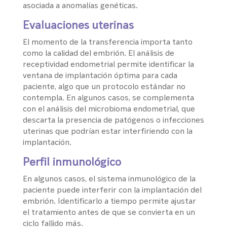
asociada a anomalías genéticas.
Evaluaciones uterinas
El momento de la transferencia importa tanto
como la calidad del embrión. El análisis de
receptividad endometrial permite identificar la
ventana de implantación óptima para cada
paciente, algo que un protocolo estándar no
contempla. En algunos casos, se complementa
con el análisis del microbioma endometrial, que
descarta la presencia de patógenos o infecciones
uterinas que podrían estar interfiriendo con la
implantación.
Perfil inmunológico
En algunos casos, el sistema inmunológico de la
paciente puede interferir con la implantación del
embrión. Identificarlo a tiempo permite ajustar
el tratamiento antes de que se convierta en un
ciclo fallido más.