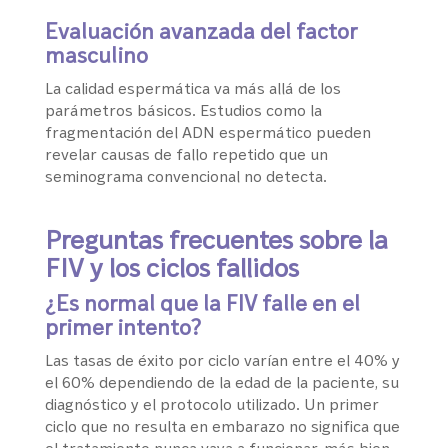
Evaluación avanzada del factor
masculino
La calidad espermática va más allá de los
parámetros básicos. Estudios como la
fragmentación del ADN espermático pueden
revelar causas de fallo repetido que un
seminograma convencional no detecta.
Preguntas frecuentes sobre la
FIV y los ciclos fallidos
¿Es normal que la FIV falle en el
primer intento?
Las tasas de éxito por ciclo varían entre el 40% y
el 60% dependiendo de la edad de la paciente, su
diagnóstico y el protocolo utilizado. Un primer
ciclo que no resulta en embarazo no significa que
el tratamiento nunca vaya a funcionar, más bien