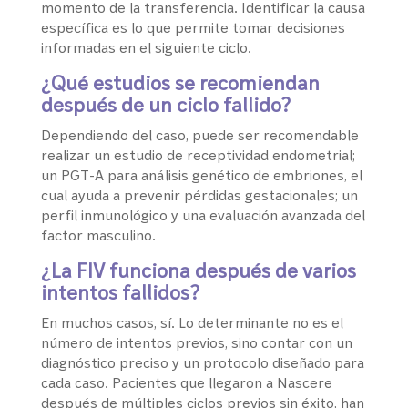
momento de la transferencia. Identificar la causa
específica es lo que permite tomar decisiones
informadas en el siguiente ciclo.
¿Qué estudios se recomiendan
después de un ciclo fallido?
Dependiendo del caso, puede ser recomendable
realizar un estudio de receptividad endometrial;
un PGT-A para análisis genético de embriones, el
cual ayuda a prevenir pérdidas gestacionales; un
perfil inmunológico y una evaluación avanzada del
factor masculino.
¿La FIV funciona después de varios
intentos fallidos?
En muchos casos, sí. Lo determinante no es el
número de intentos previos, sino contar con un
diagnóstico preciso y un protocolo diseñado para
cada caso. Pacientes que llegaron a Nascere
después de múltiples ciclos previos sin éxito, han