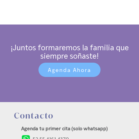
¡Juntos formaremos la familia que
siempre soñaste!
Agenda Ahora
Contacto
Agenda tu primer cita (solo whatsapp)
52 55 4161 4370