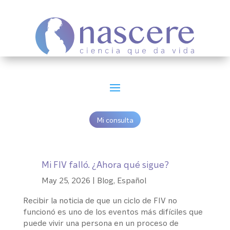
Mi consulta
Mi FIV falló. ¿Ahora qué sigue?
May 25, 2026
|
Blog
,
Español
Recibir la noticia de que un ciclo de FIV no
funcionó es uno de los eventos más difíciles que
puede vivir una persona en un proceso de