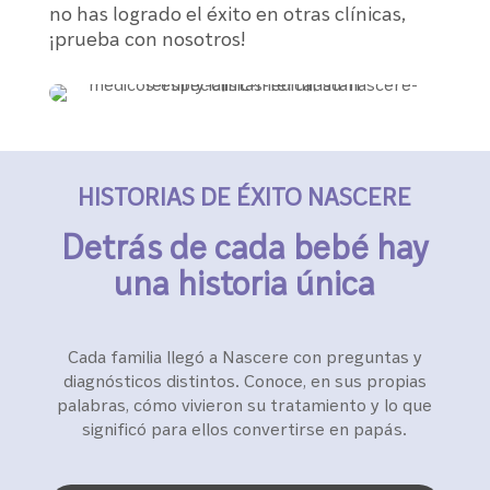
no has logrado el éxito en otras clínicas,
¡prueba con nosotros!
HISTORIAS DE ÉXITO NASCERE
Detrás de cada bebé hay
una historia única
Cada familia llegó a Nascere con preguntas y
diagnósticos distintos. Conoce, en sus propias
palabras, cómo vivieron su tratamiento y lo que
significó para ellos convertirse en papás.