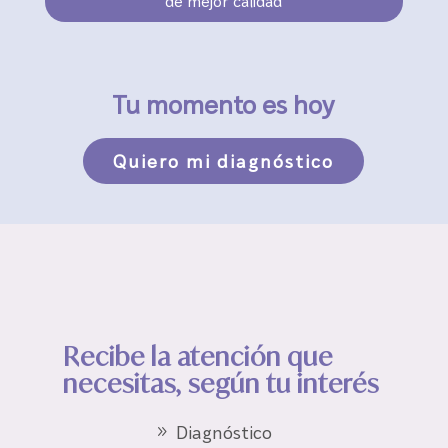
de mejor calidad
Tu momento es hoy
Quiero mi diagnóstico
Recibe la atención que
necesitas, según tu interés
Diagnóstico