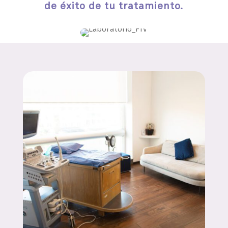
de éxito de tu tratamiento.