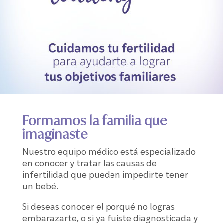
Formamos la familia que
imaginaste
Nuestro equipo médico está especializado
en conocer y tratar las causas de
infertilidad que pueden impedirte tener
un bebé.
Si deseas conocer el porqué no logras
embarazarte, o si ya fuiste diagnosticada y