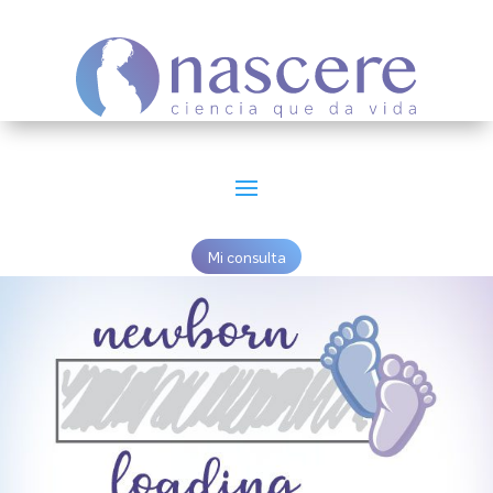
Mi consulta