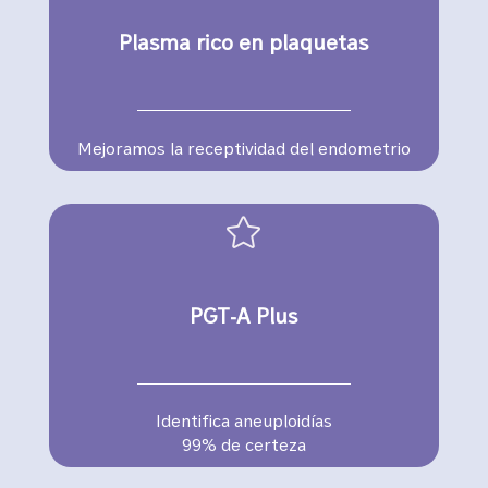
Plasma rico en plaquetas
Mejoramos la receptividad del endometrio

PGT-A Plus
Identifica aneuploidías
99% de certeza