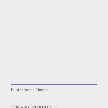
Publicaciones Clínicas
TRABAJA CON NOSOTROS