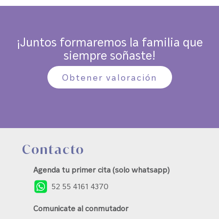
¡Juntos formaremos la familia que
siempre soñaste!
Obtener valoración
Contacto
Agenda tu primer cita (solo whatsapp)
52 55 4161 4370
Comunicate al conmutador