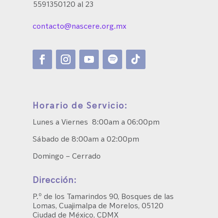
5591350120 al 23
contacto@nascere.org.mx
Horario de Servicio:
Lunes a Viernes 8:00am a 06:00pm
Sábado de 8:00am a 02:00pm
Domingo – Cerrado
Dirección:
P.º de los Tamarindos 90, Bosques de las
Lomas, Cuajimalpa de Morelos, 05120
Ciudad de México, CDMX