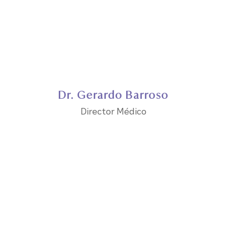
Dr. Gerardo Barroso
Director Médico