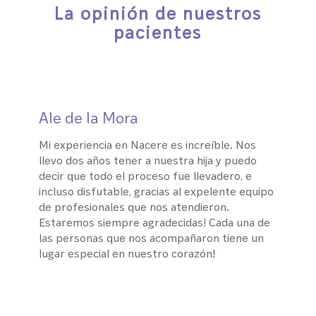
La opinión de nuestros
pacientes
Ale de la Mora
Mi experiencia en Nacere es increíble. Nos
llevo dos años tener a nuestra hija y puedo
decir que todo el proceso fue llevadero, e
incluso disfutable, gracias al expelente equipo
de profesionales que nos atendieron.
Estaremos siempre agradecidas! Cada una de
las personas que nos acompañaron tiene un
lugar especial en nuestro corazón!