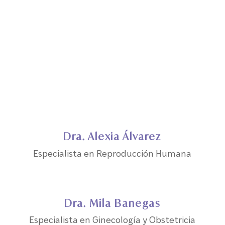
Dra. Alexia Álvarez
Especialista en Reproducción Humana
Dra. Mila Banegas
Especialista en Ginecología y Obstetricia