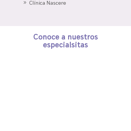
Clínica Nascere
Conoce a nuestros
especialsitas