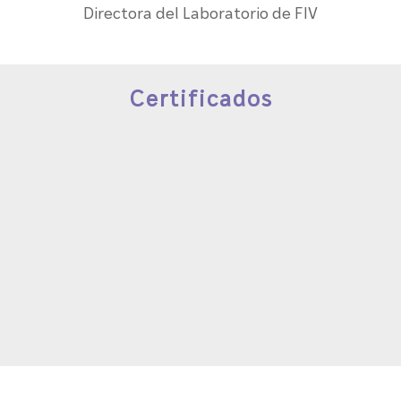
Directora del Laboratorio de FIV
Certificados