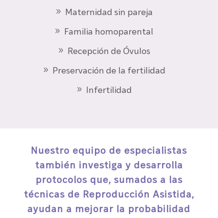
Maternidad sin pareja
Familia homoparental
Recepción de Óvulos
Preservación de la fertilidad
Infertilidad
Nuestro equipo de especialistas
también investiga y desarrolla
protocolos que, sumados a las
técnicas de Reproducción Asistida,
ayudan a mejorar la probabilidad