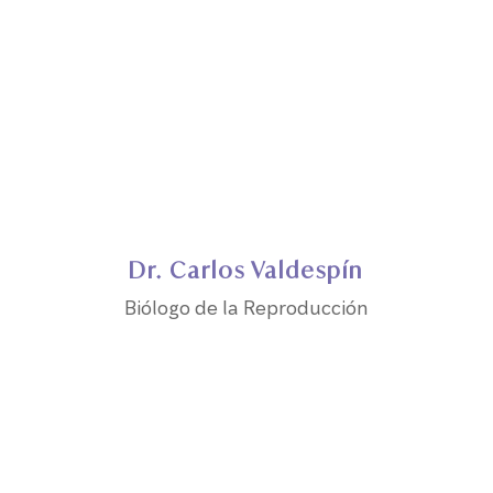
Dr. Carlos Valdespín
Biólogo de la Reproducción