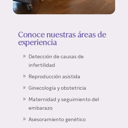
Conoce nuestras áreas de
experiencia
Detección de causas de
infertilidad
Reproducción asistida
Ginecología y obstetricia
Maternidad y seguimiento del
embarazo
Asesoramiento genético