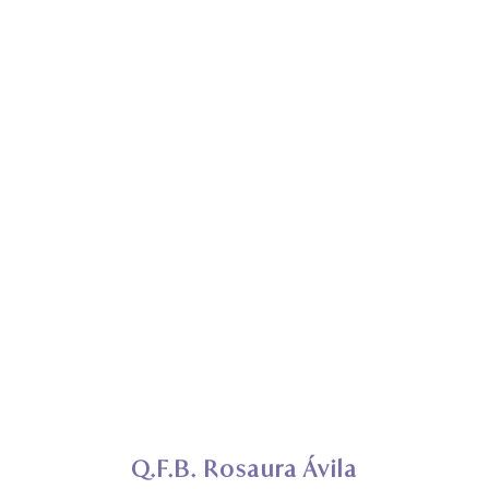
Q.F.B. Rosaura Ávila