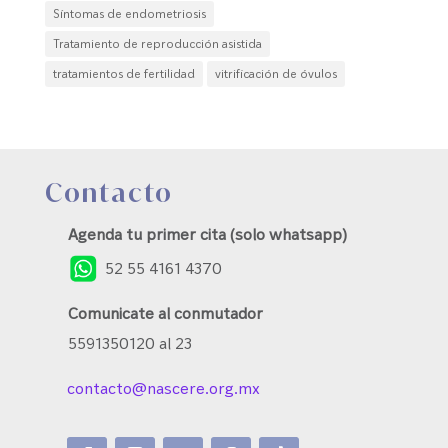
Síntomas de endometriosis
Tratamiento de reproducción asistida
tratamientos de fertilidad
vitrificación de óvulos
Contacto
Agenda tu primer cita (solo whatsapp)
52 55 4161 4370
Comunicate al conmutador
5591350120 al 23
contacto@nascere.org.mx