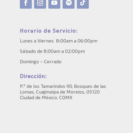
Horario de Servicio:
Lunes a Viernes 8:00am a 06:00pm
Sábado de 8:00am a 02:00pm
Domingo – Cerrado
Dirección:
P.º de los Tamarindos 90, Bosques de las
Lomas, Cuajimalpa de Morelos, 05120
Ciudad de México, CDMX