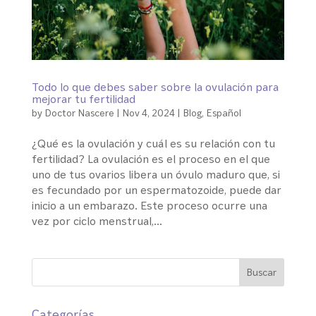
Todo lo que debes saber sobre la ovulación para
mejorar tu fertilidad
by
Doctor Nascere
|
Nov 4, 2024
|
Blog
,
Español
¿Qué es la ovulación y cuál es su relación con tu
fertilidad? La ovulación es el proceso en el que
uno de tus ovarios libera un óvulo maduro que, si
es fecundado por un espermatozoide, puede dar
inicio a un embarazo. Este proceso ocurre una
vez por ciclo menstrual,...
Categorías