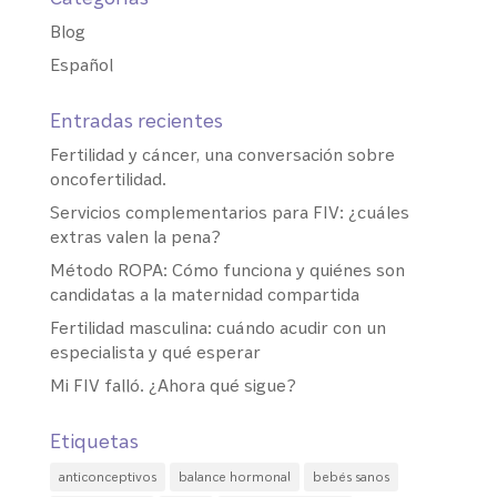
Blog
Español
Entradas recientes
Fertilidad y cáncer, una conversación sobre
oncofertilidad.
Servicios complementarios para FIV: ¿cuáles
extras valen la pena?
Método ROPA: Cómo funciona y quiénes son
candidatas a la maternidad compartida
Fertilidad masculina: cuándo acudir con un
especialista y qué esperar
Mi FIV falló. ¿Ahora qué sigue?
Etiquetas
anticonceptivos
balance hormonal
bebés sanos