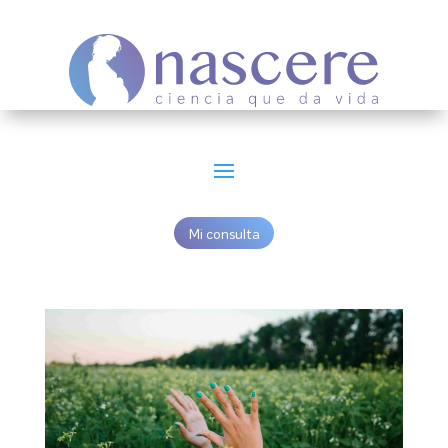
Mi consulta