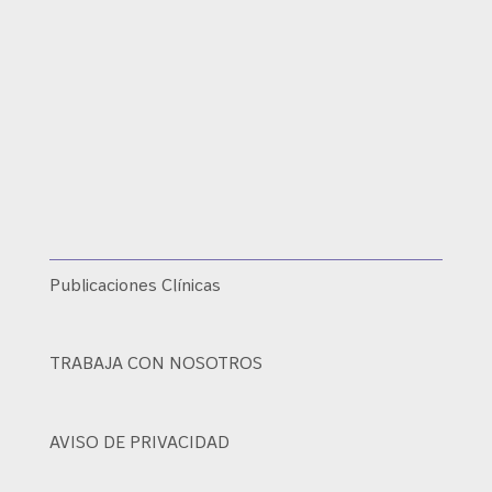
Publicaciones Clínicas
TRABAJA CON NOSOTROS
AVISO DE PRIVACIDAD