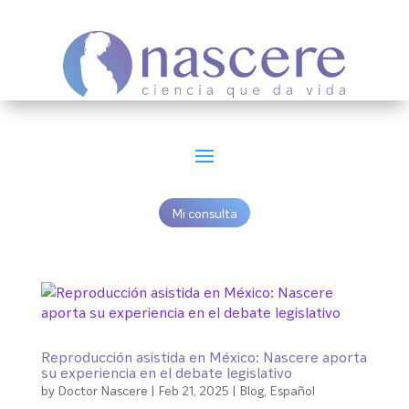
Mi consulta
Reproducción asistida en México: Nascere aporta
su experiencia en el debate legislativo
by
Doctor Nascere
|
Feb 21, 2025
|
Blog
,
Español