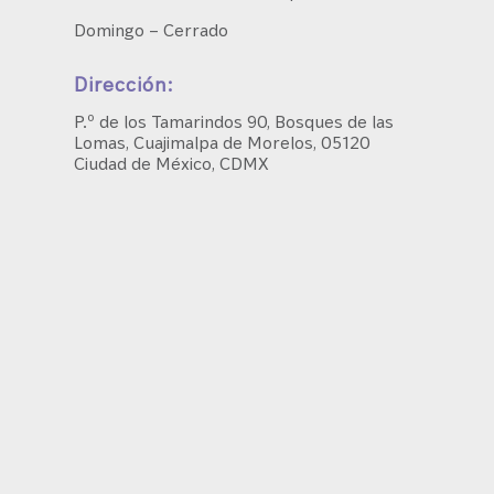
Domingo – Cerrado
Dirección:
P.º de los Tamarindos 90, Bosques de las
Lomas, Cuajimalpa de Morelos, 05120
Ciudad de México, CDMX