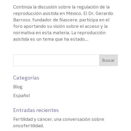
Continúa la discusión sobre la regulación de la
reproducción asistida en México. El Dr. Gerardo
Barroso, fundador de Nascere, participa en el
foro aportando su visión sobre el acceso y la
normativa en esta materia. La reproducción
asistida es un tema que ha estado...
Categorías
Blog
Español
Entradas recientes
Fertilidad y cáncer, una conversación sobre
oncofertilidad.