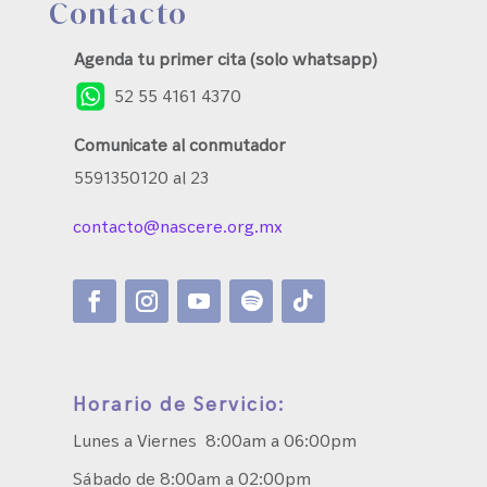
Contacto
Agenda tu primer cita (solo whatsapp)
52 55 4161 4370
Comunicate al conmutador
5591350120 al 23
contacto@nascere.org.mx
Horario de Servicio:
Lunes a Viernes 8:00am a 06:00pm
Sábado de 8:00am a 02:00pm