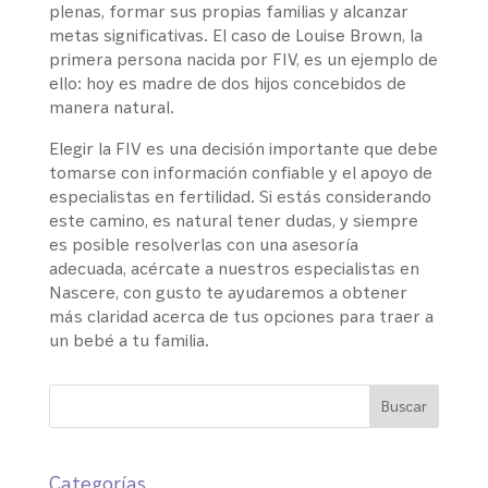
plenas, formar sus propias familias y alcanzar
metas significativas. El caso de Louise Brown, la
primera persona nacida por FIV, es un ejemplo de
ello: hoy es madre de dos hijos concebidos de
manera natural.
Elegir la FIV es una decisión importante que debe
tomarse con información confiable y el apoyo de
especialistas en fertilidad. Si estás considerando
este camino, es natural tener dudas, y siempre
es posible resolverlas con una asesoría
adecuada, acércate a nuestros especialistas en
Nascere, con gusto te ayudaremos a obtener
más claridad acerca de tus opciones para traer a
un bebé a tu familia.
Categorías