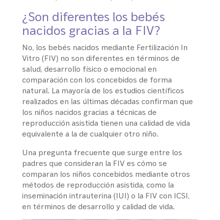
¿Son diferentes los bebés
nacidos gracias a la FIV?
No, los bebés nacidos mediante Fertilización In
Vitro (FIV) no son diferentes en términos de
salud, desarrollo físico o emocional en
comparación con los concebidos de forma
natural. La mayoría de los estudios científicos
realizados en las últimas décadas confirman que
los niños nacidos gracias a técnicas de
reproducción asistida tienen una calidad de vida
equivalente a la de cualquier otro niño.
Una pregunta frecuente que surge entre los
padres que consideran la FIV es cómo se
comparan los niños concebidos mediante otros
métodos de reproducción asistida, como la
inseminación intrauterina (IUI) o la FIV con ICSI,
en términos de desarrollo y calidad de vida.