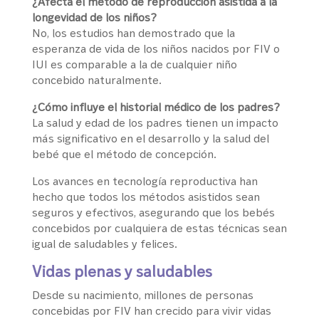
¿Afecta el método de reproducción asistida a la
longevidad de los niños?
No, los estudios han demostrado que la
esperanza de vida de los niños nacidos por FIV o
IUI es comparable a la de cualquier niño
concebido naturalmente.
¿Cómo influye el historial médico de los padres?
La salud y edad de los padres tienen un impacto
más significativo en el desarrollo y la salud del
bebé que el método de concepción.
Los avances en tecnología reproductiva han
hecho que todos los métodos asistidos sean
seguros y efectivos, asegurando que los bebés
concebidos por cualquiera de estas técnicas sean
igual de saludables y felices.
Vidas plenas y saludables
Desde su nacimiento, millones de personas
concebidas por FIV han crecido para vivir vidas