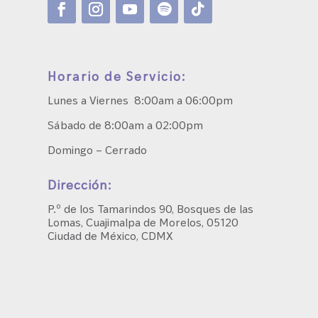
Horario de Servicio:
Lunes a Viernes 8:00am a 06:00pm
Sábado de 8:00am a 02:00pm
Domingo – Cerrado
Dirección:
P.º de los Tamarindos 90, Bosques de las
Lomas, Cuajimalpa de Morelos, 05120
Ciudad de México, CDMX