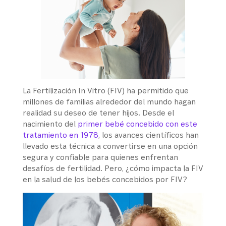
La Fertilización In Vitro (FIV) ha permitido que
millones de familias alrededor del mundo hagan
realidad su deseo de tener hijos. Desde el
nacimiento del
primer bebé concebido con este
tratamiento en 1978
, los avances científicos han
llevado esta técnica a convertirse en una opción
segura y confiable para quienes enfrentan
desafíos de fertilidad. Pero, ¿cómo impacta la FIV
en la salud de los bebés concebidos por FIV?