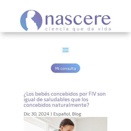
Mi consulta
¿Los bebés concebidos por FIV son
igual de saludables que los
concebidos naturalmente?
Dic 30, 2024
|
Español
,
Blog