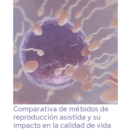
Comparativa de métodos de
reproducción asistida y su
impacto en la calidad de vida