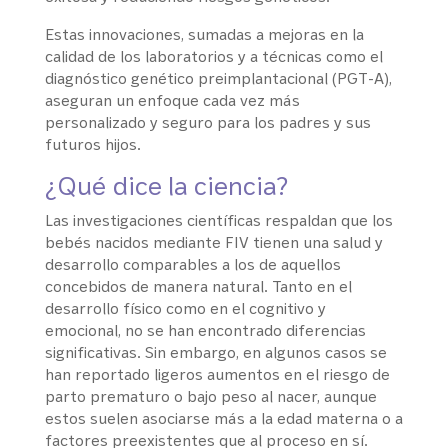
Estas innovaciones, sumadas a mejoras en la
calidad de los laboratorios y a técnicas como el
diagnóstico genético preimplantacional (PGT-A),
aseguran un enfoque cada vez más
personalizado y seguro para los padres y sus
futuros hijos.
¿Qué dice la ciencia?
Las investigaciones científicas respaldan que los
bebés nacidos mediante FIV tienen una salud y
desarrollo comparables a los de aquellos
concebidos de manera natural. Tanto en el
desarrollo físico como en el cognitivo y
emocional, no se han encontrado diferencias
significativas. Sin embargo, en algunos casos se
han reportado ligeros aumentos en el riesgo de
parto prematuro o bajo peso al nacer, aunque
estos suelen asociarse más a la edad materna o a
factores preexistentes que al proceso en sí.