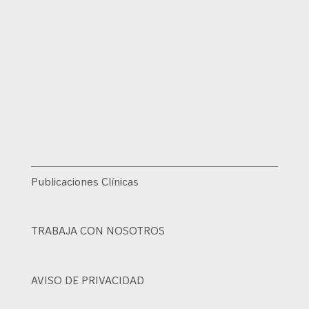
Publicaciones Clínicas
TRABAJA CON NOSOTROS
AVISO DE PRIVACIDAD