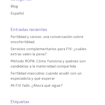
Blog
Español
Entradas recientes
Fertilidad y cáncer, una conversación sobre
oncofertilidad.
Servicios complementarios para FIV: ¿cuáles
extras valen la pena?
Método ROPA: Cómo funciona y quiénes son
candidatas a la maternidad compartida
Fertilidad masculina: cuándo acudir con un
especialista y qué esperar
Mi FIV falló. ¿Ahora qué sigue?
Etiquetas