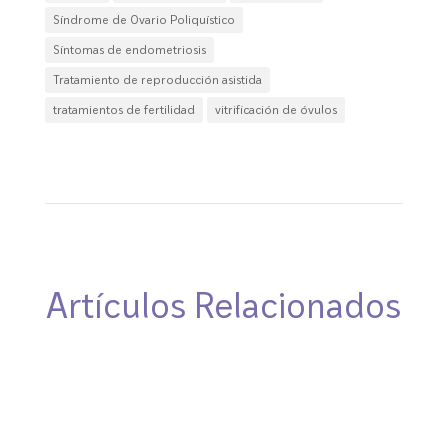
Síndrome de Ovario Poliquístico
Síntomas de endometriosis
Tratamiento de reproducción asistida
tratamientos de fertilidad
vitrificación de óvulos
Artículos Relacionados