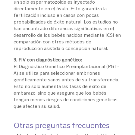
un solo espermatozoide es inyectado
directamente en el óvulo. Esto garantiza la
fertilización incluso en casos con pocas
probabilidades de éxito natural. Los estudios no
han encontrado diferencias significativas en el
desarrollo de los bebés nacidos mediante ICSI en
comparación con otros métodos de
reproducción asistida o concepción natural.
3. FIV con diagnóstico genético:
El Diagnóstico Genético Preimplantacional (PGT-
A) se utiliza para seleccionar embriones
genéticamente sanos antes de su transferencia.
Esto no solo aumenta las tasas de éxito de
embarazo, sino que asegura que los bebés
tengan menos riesgos de condiciones genéticas
que afecten su salud.
Otras preguntas frecuentes