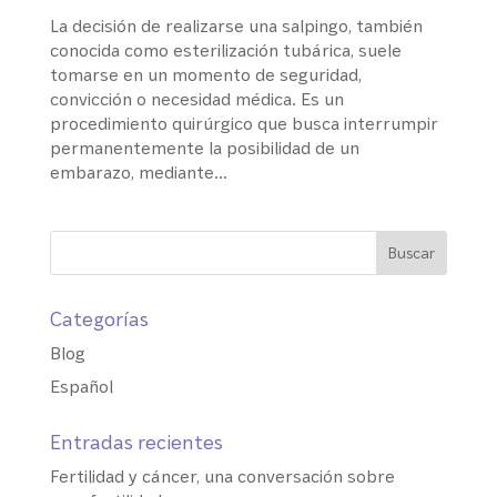
La decisión de realizarse una salpingo, también
conocida como esterilización tubárica, suele
tomarse en un momento de seguridad,
convicción o necesidad médica. Es un
procedimiento quirúrgico que busca interrumpir
permanentemente la posibilidad de un
embarazo, mediante...
Categorías
Blog
Español
Entradas recientes
Fertilidad y cáncer, una conversación sobre