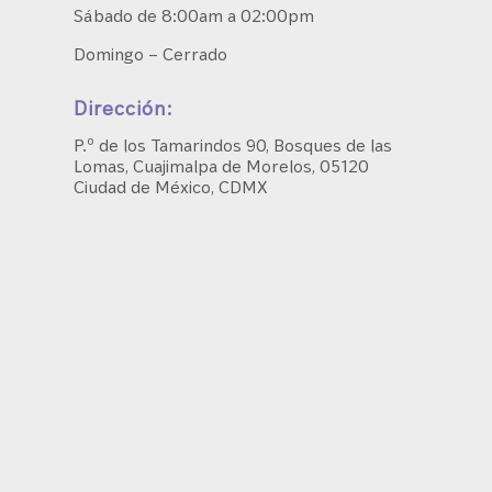
Sábado de 8:00am a 02:00pm
Domingo – Cerrado
Dirección:
P.º de los Tamarindos 90, Bosques de las
Lomas, Cuajimalpa de Morelos, 05120
Ciudad de México, CDMX