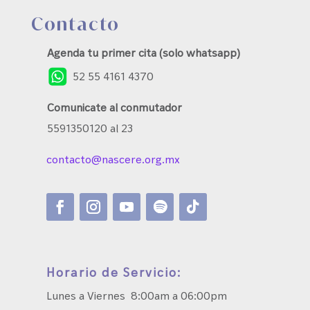
Contacto
Agenda tu primer cita (solo whatsapp)
52 55 4161 4370
Comunicate al conmutador
5591350120 al 23
contacto@nascere.org.mx
Horario de Servicio:
Lunes a Viernes 8:00am a 06:00pm