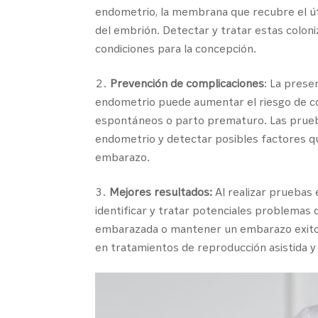
endometrio, la membrana que recubre el útero
del embrión. Detectar y tratar estas coloni
condiciones para la concepción.
Prevención de complicaciones
: La prese
endometrio puede aumentar el riesgo de c
espontáneos o parto prematuro. Las prueba
endometrio y detectar posibles factores que 
embarazo.
Mejores resultados:
Al realizar pruebas
identificar y tratar potenciales problemas
embarazada o mantener un embarazo exitoso
en tratamientos de reproducción asistida y