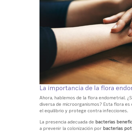
La importancia de la flora endo
Ahora, hablemos de la flora endometrial. 
diversa de microorganismos? Esta flora e
el equilibrio y protege contra infecciones.
La presencia adecuada de
bacterias benefi
a prevenir la colonización por
bacterias po