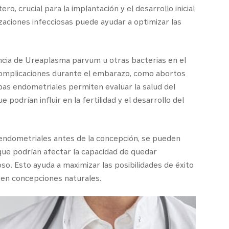
, crucial para la implantación y el desarrollo inicial
zaciones infecciosas puede ayudar a optimizar las
ncia de Ureaplasma parvum u otras bacterias en el
omplicaciones durante el embarazo, como abortos
s endometriales permiten evaluar la salud del
podrían influir en la fertilidad y el desarrollo del
 endometriales antes de la concepción, se pueden
 que podrían afectar la capacidad de quedar
. Esto ayuda a maximizar las posibilidades de éxito
 en concepciones naturales.