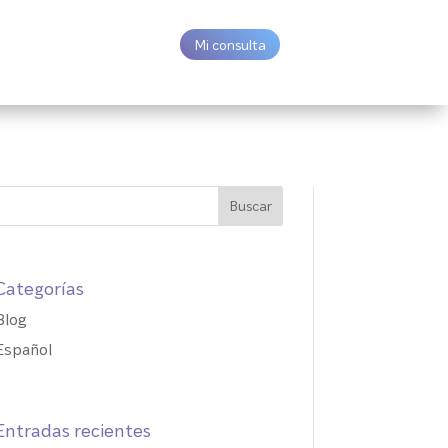
Mi consulta
Categorías
Blog
Español
Entradas recientes